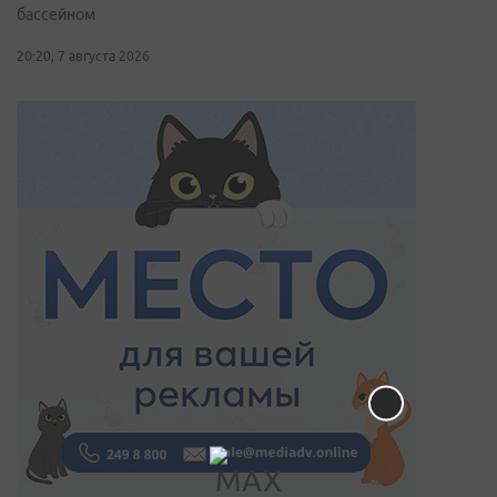
бассейном
20:20, 7 августа 2026