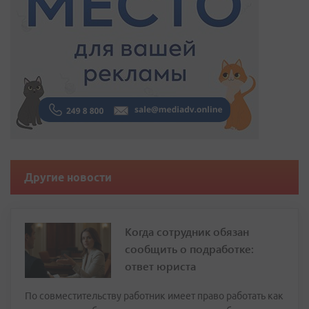
Другие новости
Когда сотрудник обязан
сообщить о подработке:
ответ юриста
По совместительству работник имеет право работать как