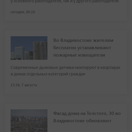
у основного работодателя, так и у другого работодателя
сегодня, 00:26
Во Владивостоке жителям
бесплатно устанавливают
пожарные извещатели
Современные дымовые датчики монтируют в квартирах
и домах отдельных категорий граждан
23:36, 7 августа
Фасад дома на Толстого, 30 во
Владивостоке обновляют