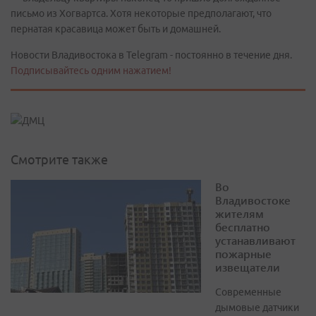
письмо из Хогвартса. Хотя некоторые предполагают, что
пернатая красавица может быть и домашней.
Новости Владивостока в Telegram - постоянно в течение дня.
Подписывайтесь одним нажатием!
Смотрите также
Во
Владивостоке
жителям
бесплатно
устанавливают
пожарные
извещатели
Современные
дымовые датчики