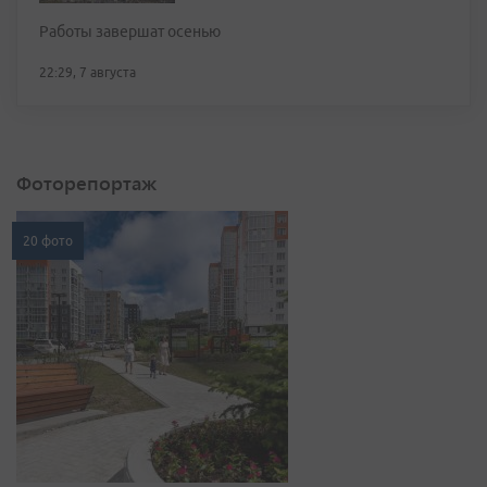
Работы завершат осенью
22:29, 7 августа
Фоторепортаж
20 фото