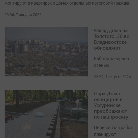
монтируют в квартирах и домах отдельных категорий граждан
23:36, 7 августа 2026
Фасад дома на
Толстого, 30 во
Владивостоке
обновляют
Работы завершат
осенью
22:29, 7 августа 2026
Парк Дома
офицеров в
Уссурийске
преображают
по нацпроекту
Первый этап работ
планируют