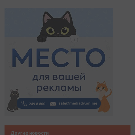
Другие новости