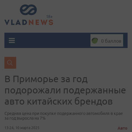
0 баллов
В Приморье за год
подорожали подержанные
авто китайских брендов
Средняя цена при покупке подержанного автомобиля в крае
за год выросла на 7%
13:24, 10 марта 2025
Авто