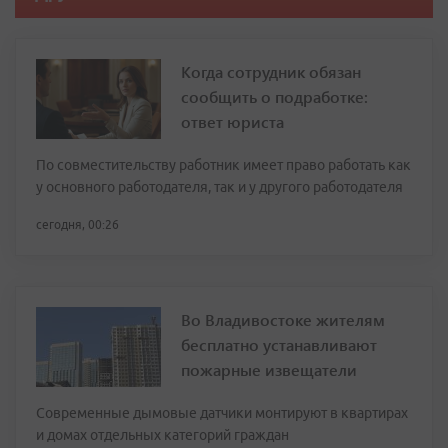
Когда сотрудник обязан
сообщить о подработке:
ответ юриста
По совместительству работник имеет право работать как
у основного работодателя, так и у другого работодателя
сегодня, 00:26
Во Владивостоке жителям
бесплатно устанавливают
пожарные извещатели
Современные дымовые датчики монтируют в квартирах
и домах отдельных категорий граждан