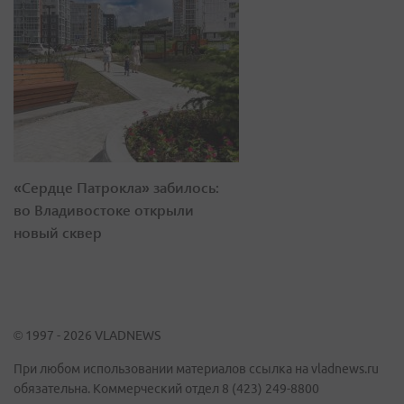
«Сердце Патрокла» забилось:
во Владивостоке открыли
новый сквер
© 1997 - 2026 VLADNEWS
При любом использовании материалов ссылка на vladnews.ru
обязательна. Коммерческий отдел 8 (423) 249-8800