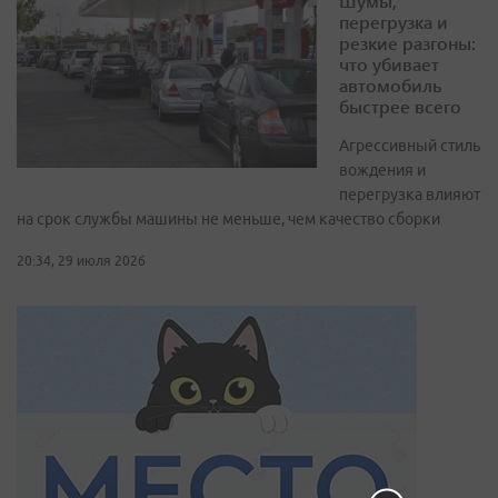
Шумы,
перегрузка и
резкие разгоны:
что убивает
автомобиль
быстрее всего
Агрессивный стиль
вождения и
перегрузка влияют
на срок службы машины не меньше, чем качество сборки
20:34, 29 июля 2026