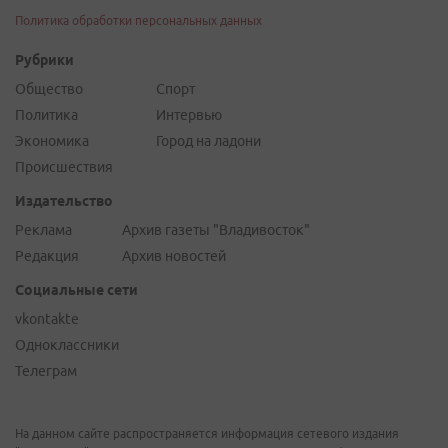
Политика обработки персональных данных
Рубрики
Общество
Спорт
Политика
Интервью
Экономика
Город на ладони
Происшествия
Издательство
Реклама
Архив газеты "Владивосток"
Редакция
Архив новостей
Социальные сети
vkontakte
Одноклассники
Телеграм
На данном сайте распространяется информация сетевого издания