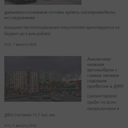
дальневосточников готовы купить электромобиль:
исследование
Большинство потенциальных покупателей ориентируются на
бюджет до 3 млн рублей
9:55, 7 августа 2026
Аналитики
назвали
автомобили с
самым низким
годовым
пробегом в ДФО
Среднегодовой
пробег по всем
предложениям в
ДФО составил 11,7 тыс. км.
9:51, 7 августа 2026