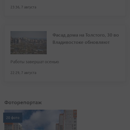
23:36, 7 августа
Фасад дома на Толстого, 30 во
Владивостоке обновляют
Работы завершат осенью
22:29, 7 августа
Фоторепортаж
20 фото