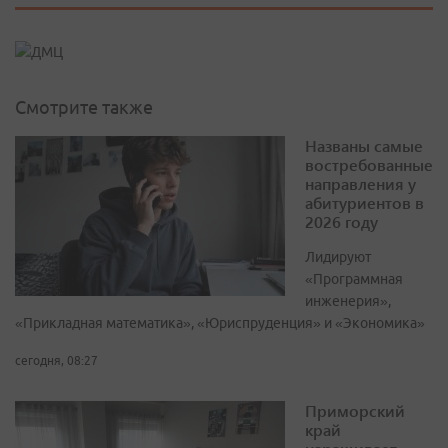
Смотрите также
Названы самые
востребованные
направления у
абитуриентов в
2026 году
Лидируют
«Программная
инженерия»,
«Прикладная математика», «Юриспруденция» и «Экономика»
сегодня, 08:27
Приморский
край