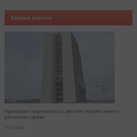
Важные новости
Приморье закрепилось в десятке лучших инвест-
регионов страны
17.07.2026