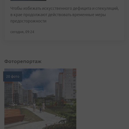
Чтобы избежать искусственного дефицита и спекуляций,
в крае продолжают действовать временные меры
предосторожности
сегодня, 09:24
Фоторепортаж
20 фото