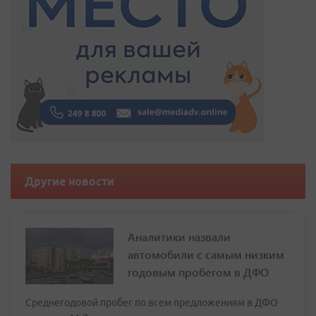
Другие новости
Аналитики назвали
автомобили с самым низким
годовым пробегом в ДФО
Среднегодовой пробег по всем предложениям в ДФО