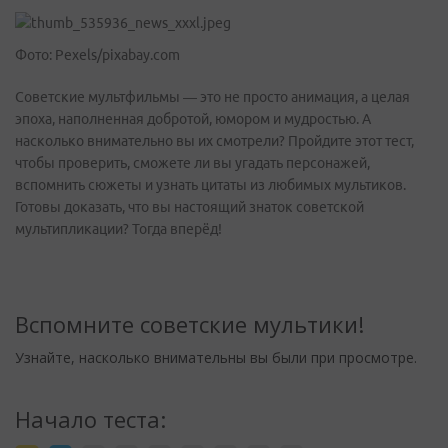
Фото: Pexels/pixabay.com
Советские мультфильмы — это не просто анимация, а целая
эпоха, наполненная добротой, юмором и мудростью. А
насколько внимательно вы их смотрели? Пройдите этот тест,
чтобы проверить, сможете ли вы угадать персонажей,
вспомнить сюжеты и узнать цитаты из любимых мультиков.
Готовы доказать, что вы настоящий знаток советской
мультипликации? Тогда вперёд!