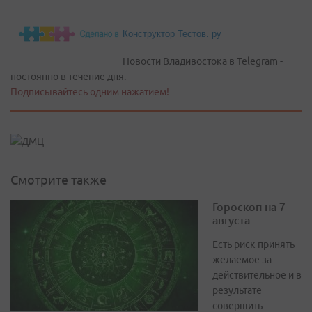
Конструктор Тестов. ру
Новости Владивостока в Telegram -
постоянно в течение дня.
Подписывайтесь одним нажатием!
Смотрите также
Гороскоп на 7
августа
Есть риск принять
желаемое за
действительное и в
результате
совершить