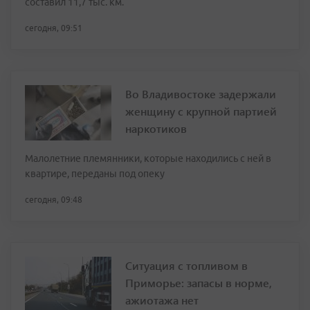
составил 11,7 тыс. км.
сегодня, 09:51
Во Владивостоке задержали
женщину с крупной партией
наркотиков
Малолетние племянники, которые находились с ней в
квартире, переданы под опеку
сегодня, 09:48
Ситуация с топливом в
Приморье: запасы в норме,
ажиотажа нет