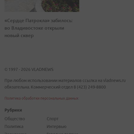
«Сердце Патрокла» забилось:
во Владивостоке открыли
новый сквер
© 1997 - 2026 VLADNEWS
При любом использовании материалов ссылка на vladnews.ru
обязательна. Коммерческий отдел 8 (423) 249-8800
Политика обработки персональных данных
Рубрики
Общество
Спорт
Политика
Интервью