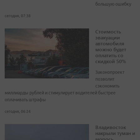
большую ошибку
сегодня, 07:38
Стоимость
эвакуации
автомобиля
можно будет
оплатить со
скидкой 50%
Законопроект
позволит
сэкономить
миллиарды рублей и стимулирует водителей быстрее
оплачивать штрафы
сегодня, 06:24
Владивосток
накрыли туман и
морось