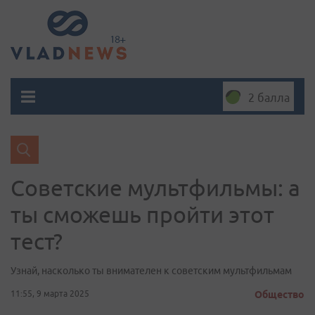
2 балла
Советские мультфильмы: а
ты сможешь пройти этот
тест?
Узнай, насколько ты внимателен к советским мультфильмам
11:55, 9 марта 2025
Общество