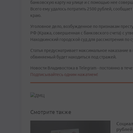
банковскую карту на улице и с помощью нее соверш
Всего ему удалось потратить 2500 рублей, сообщае
краю.
Уголовное дело, возбужденное по признакам престу
РФ (Кража, совершенная с банковского счета) с 
Находкинский городской суд для рассмотрения по с
Статья предусматривает максимальное наказание в
обвиняемый будет находиться под стражей.
Новости Владивостока в Telegram - постоянно в тече
Подписывайтесь одним нажатием!
Смотрите также
Социал
рублей