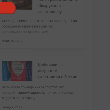
обнаружили
сальмонеллу
Исследования свиного окорока проведены по
обращению заказчика в рамках
производственного контроля
сегодня, 03:25
Требования к
мигрантам
ужесточили в России
По мнению приморских экспертов, это
позволит минимизировать приток «лишних»
людей в нашу страну
сегодня, 02:21