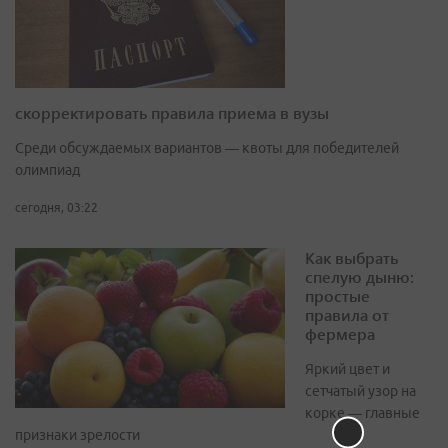
скорректировать правила приема в вузы
Среди обсуждаемых вариантов — квоты для победителей
олимпиад
сегодня, 03:22
Как выбрать
спелую дыню:
простые
правила от
фермера
Яркий цвет и
сетчатый узор на
корке — главные
признаки зрелости