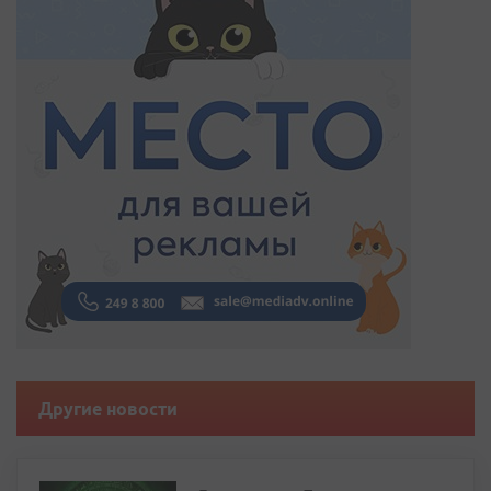
Другие новости