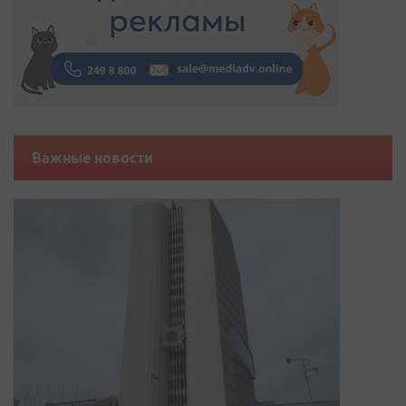
Важные новости