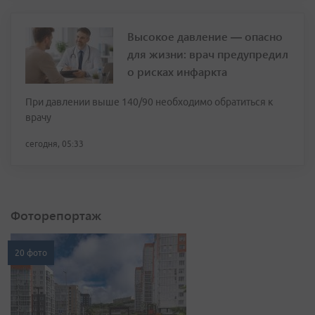
Высокое давление — опасно
для жизни: врач предупредил
о рисках инфаркта
При давлении выше 140/90 необходимо обратиться к
врачу
сегодня, 05:33
Фоторепортаж
20 фото