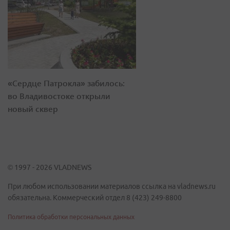
«Сердце Патрокла» забилось:
во Владивостоке открыли
новый сквер
© 1997 - 2026 VLADNEWS
При любом использовании материалов ссылка на vladnews.ru
обязательна. Коммерческий отдел 8 (423) 249-8800
Политика обработки персональных данных