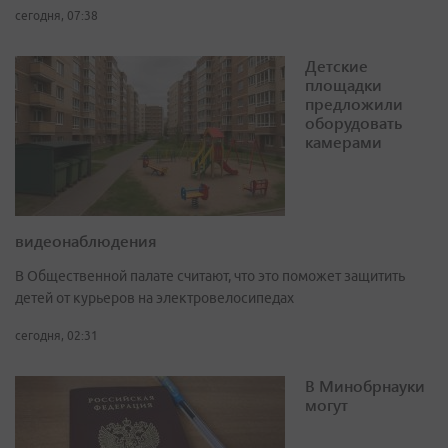
сегодня, 07:38
Детские
площадки
предложили
оборудовать
камерами
видеонаблюдения
В Общественной палате считают, что это поможет защитить
детей от курьеров на электровелосипедах
сегодня, 02:31
В Минобрнауки
могут