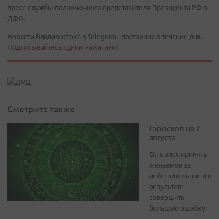
пресс-службы полномочного представителя Президента РФ в
ДФО.
Новости Владивостока в Telegram - постоянно в течение дня.
Подписывайтесь одним нажатием!
Смотрите также
Гороскоп на 7
августа
Есть риск принять
желаемое за
действительное и в
результате
совершить
большую ошибку