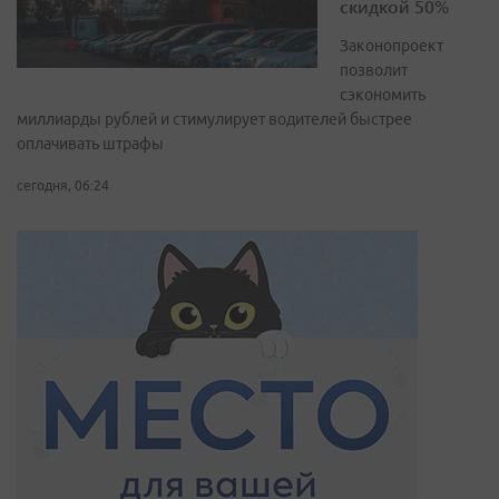
скидкой 50%
Законопроект
позволит
сэкономить
миллиарды рублей и стимулирует водителей быстрее
оплачивать штрафы
сегодня, 06:24