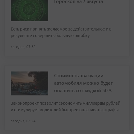
Гороскоп на 7 августа
Есть риск принять желаемое за действительное и в
результате совершить большую ошибку
сегодня, 07:38
Стоимость эвакуации
автомобиля можно будет
оплатить со скидкой 50%
Законопроект позволит сэкономить миллиарды рублей
и стимулирует водителей быстрее оплачивать штрафы
сегодня, 06:24