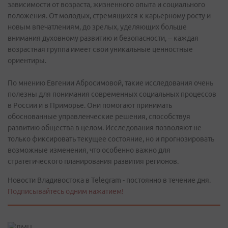
зависимости от возраста, жизненного опыта и социального
положения. От молодых, стремящихся к карьерному росту и
новым впечатлениям, до зрелых, уделяющих больше
внимания духовному развитию и безопасности, – каждая
возрастная группа имеет свои уникальные ценностные
ориентиры.
По мнению Евгении Абросимовой, такие исследования очень
полезны для понимания современных социальных процессов
в России и в Приморье. Они помогают принимать
обоснованные управленческие решения, способствуя
развитию общества в целом. Исследования позволяют не
только фиксировать текущее состояние, но и прогнозировать
возможные изменения, что особенно важно для
стратегического планирования развития регионов.
Новости Владивостока в Telegram - постоянно в течение дня.
Подписывайтесь одним нажатием!