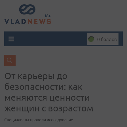
0 баллов
От карьеры до
безопасности: как
меняются ценности
женщин с возрастом
Специалисты провели исследование