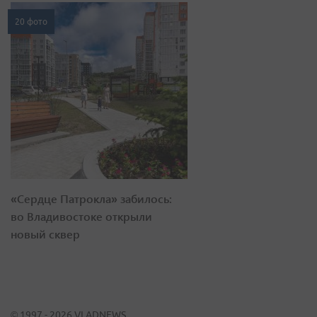
20 фото
«Сердце Патрокла» забилось:
во Владивостоке открыли
новый сквер
© 1997 - 2026 VLADNEWS