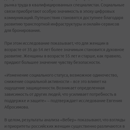
рынка труда в квалифицированных специалистах. Социальные
связи приобретают особую значимость в эпоху цифровых
коммуникаций. Путешествия становятся доступнее благодаря
развитию транспортной инфраструктуры и онлайн-сервисов
для бронирования.
При этом исследование показывает, что для женщин в
возрасте от 35 до 54 лет более значимым становится духовное
развитие. Женщины в возрасте 55 лет и старше, как правило,
придают большее значение чувству безопасности.
«Изменение социального статуса, возможное одиночество,
снижение социальной активности – все это влияет на
ощущение защищенности. Возникает определенная
зависимость от других людей, что усиливает потребность в
поддержке и защите» – подтверждает исследование Евгения
Абросимова.
В целом, результаты анализа «Вебер» показывают, что взгляды
и приоритеты российских женщин существенно различаются в