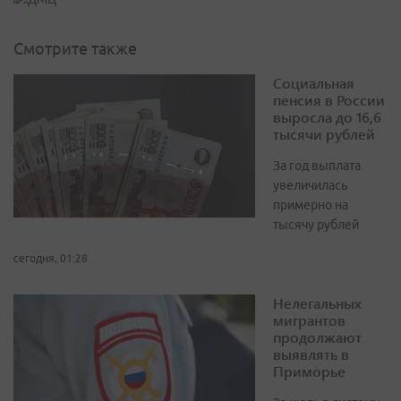
Смотрите также
Социальная
пенсия в России
выросла до 16,6
тысячи рублей
За год выплата
увеличилась
примерно на
тысячу рублей
сегодня, 01:28
Нелегальных
мигрантов
продолжают
выявлять в
Приморье