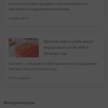
В срезах кустовой гвоздики и подсолнечника был
обнаружен западный цветочный трипс
сегодня, 00:25
Красная икра и рыба могут
подорожать на 10–20% к
Новому году
Причина — рекордно слабый вылов лосося на Дальнем
Востоке из-за потепления вод
23:43, 8 августа
Фоторепортаж