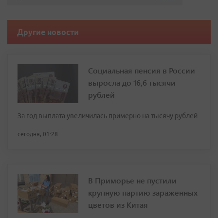
Другие новости
Социальная пенсия в России
выросла до 16,6 тысячи
рублей
За год выплата увеличилась примерно на тысячу рублей
сегодня, 01:28
В Приморье не пустили
крупную партию зараженных
цветов из Китая