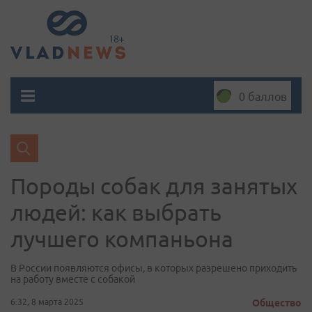
0 баллов
Породы собак для занятых
людей: как выбрать
лучшего компаньона
В России появляются офисы, в которых разрешено приходить
на работу вместе с собакой
6:32, 8 марта 2025
Общество