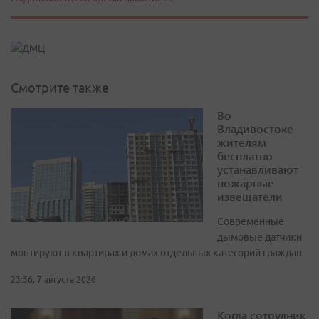
Смотрите также
Во
Владивостоке
жителям
бесплатно
устанавливают
пожарные
извещатели
Современные
дымовые датчики
монтируют в квартирах и домах отдельных категорий граждан
23:36, 7 августа 2026
Когда сотрудник