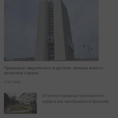
Приморье закрепилось в десятке лучших инвест-
регионов страны
17.07.2026
От уютного двора до горнолыжного
курорта: как преображается Арсеньев