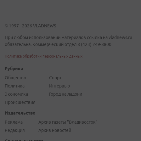
© 1997 - 2026 VLADNEWS
При любом использовании материалов ссылка на vladnews.ru
обязательна. Коммерческий отдел 8 (423) 249-8800
Политика обработки персональных данных
Рубрики
Общество
Спорт
Политика
Интервью
Экономика
Город на ладони
Происшествия
Издательство
Реклама
Архив газеты "Владивосток"
Редакция
Архив новостей