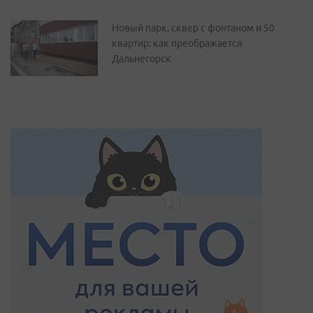
Новый парк, сквер с фонтаном и 50
квартир: как преображается
Дальнегорск