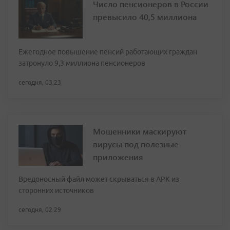
Число пенсионеров в России
превысило 40,5 миллиона
Ежегодное повышение пенсий работающих граждан
затронуло 9,3 миллиона пенсионеров
сегодня, 03:23
Мошенники маскируют
вирусы под полезные
приложения
Вредоносный файл может скрываться в APK из
сторонних источников
сегодня, 02:29