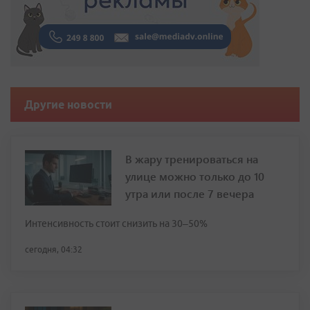
Другие новости
В жару тренироваться на
улице можно только до 10
утра или после 7 вечера
Интенсивность стоит снизить на 30–50%
сегодня, 04:32