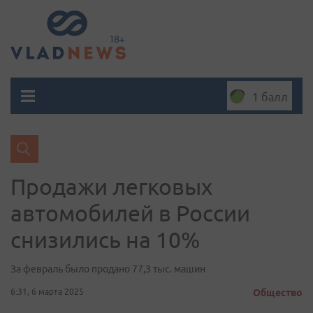
1 балл
Продажи легковых
автомобилей в России
снизились на 10%
За февраль было продано 77,3 тыс. машин
6:31, 6 марта 2025
Общество