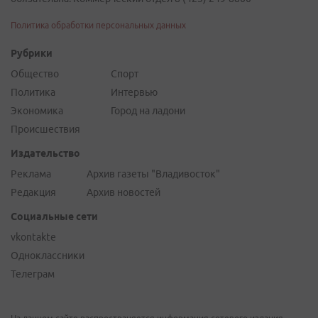
Политика обработки персональных данных
Рубрики
Общество
Спорт
Политика
Интервью
Экономика
Город на ладони
Происшествия
Издательство
Реклама
Архив газеты "Владивосток"
Редакция
Архив новостей
Социальные сети
vkontakte
Одноклассники
Телеграм