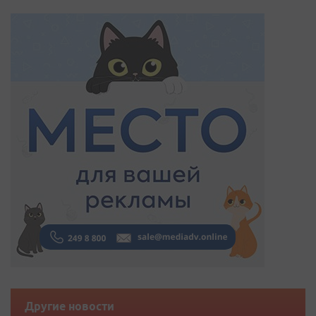
Другие новости