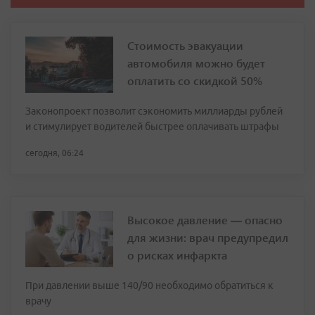
Стоимость эвакуации
автомобиля можно будет
оплатить со скидкой 50%
Законопроект позволит сэкономить миллиарды рублей
и стимулирует водителей быстрее оплачивать штрафы
сегодня, 06:24
Высокое давление — опасно
для жизни: врач предупредил
о рисках инфаркта
При давлении выше 140/90 необходимо обратиться к
врачу