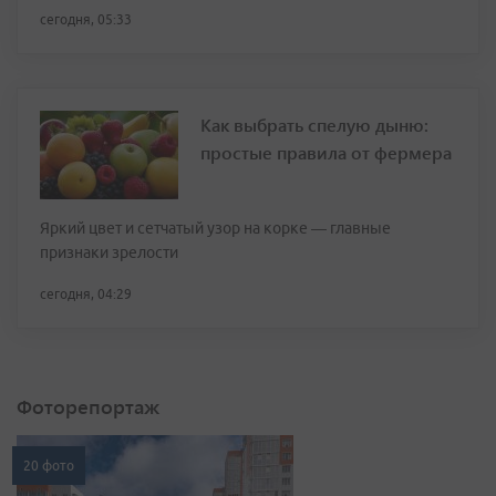
сегодня, 05:33
Как выбрать спелую дыню:
простые правила от фермера
Яркий цвет и сетчатый узор на корке — главные
признаки зрелости
сегодня, 04:29
Фоторепортаж
20 фото