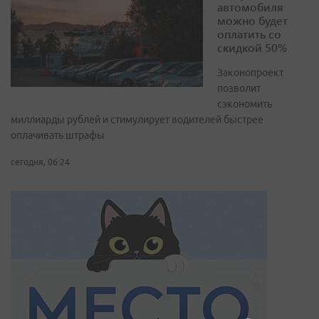
автомобиля
можно будет
оплатить со
скидкой 50%
Законопроект
позволит
сэкономить
миллиарды рублей и стимулирует водителей быстрее
оплачивать штрафы
сегодня, 06:24