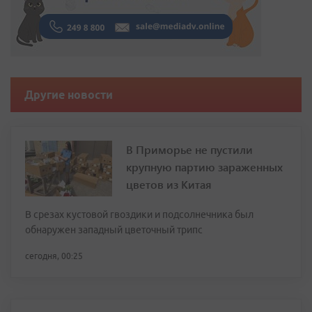
Другие новости
В Приморье не пустили
крупную партию зараженных
цветов из Китая
В срезах кустовой гвоздики и подсолнечника был
обнаружен западный цветочный трипс
сегодня, 00:25