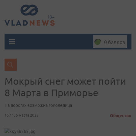
0 баллов
Мокрый снег может пойти
8 Марта в Приморье
На дорогах возможна гололедица
15:11, 5 марта 2025
Общество