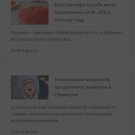
Красная икра и рыба могут
подорожать на 10–20% к
Новому году
Причина — рекордно слабый вылов лосося на Дальнем
Востоке из-за потепления вод
23:43, 8 августа
Нелегальных мигрантов
продолжают выявлять в
Приморье
За июль в систему поступило около 30 сообщений от
граждан, в которых указывалось местонахождение
нелегальных мигрантов
22:29, 8 августа