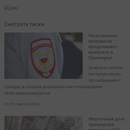
Смотрите также
Нелегальных
мигрантов
продолжают
выявлять в
Приморье
За июль в систему
поступило около
30 сообщений от
граждан, в которых указывалось местонахождение
нелегальных мигрантов
22:29, 8 августа 2026
Ипотечный долг
приморцев
превысил 367