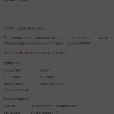
© 1997 - 2026 VLADNEWS
При любом использовании материалов ссылка на vladnews.ru
обязательна. Коммерческий отдел 8 (423) 249-8800
Политика обработки персональных данных
Рубрики
Общество
Спорт
Политика
Интервью
Экономика
Город на ладони
Происшествия
Издательство
Реклама
Архив газеты "Владивосток"
Редакция
Архив новостей