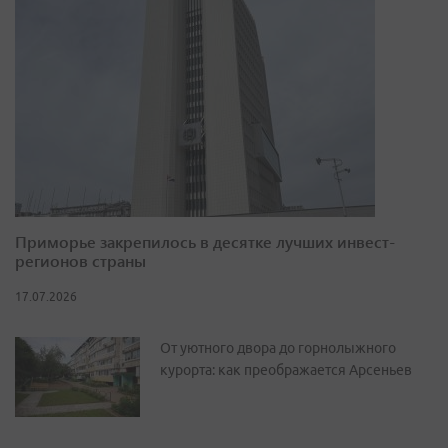
Приморье закрепилось в десятке лучших инвест-
регионов страны
17.07.2026
От уютного двора до горнолыжного
курорта: как преображается Арсеньев