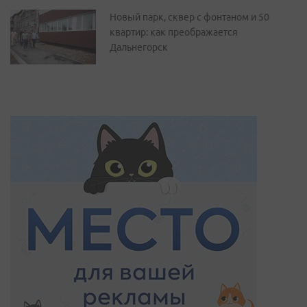
Новый парк, сквер с фонтаном и 50
квартир: как преображается
Дальнегорск