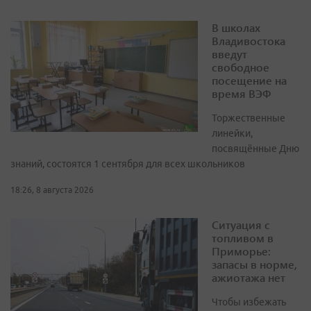
В школах
Владивостока
введут
свободное
посещение на
время ВЭФ
Торжественные
линейки,
посвящённые Дню
знаний, состоятся 1 сентября для всех школьников
18:26, 8 августа 2026
Ситуация с
топливом в
Приморье:
запасы в норме,
ажиотажа нет
Чтобы избежать