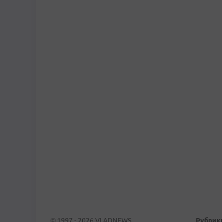
© 1997 - 2026 VLADNEWS
Рубрик