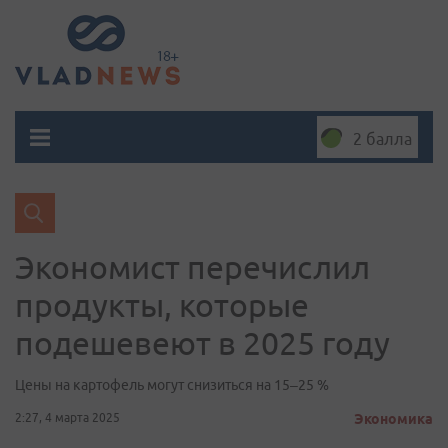
2 балла
Экономист перечислил
продукты, которые
подешевеют в 2025 году
Цены на картофель могут снизиться на 15–25 %
2:27, 4 марта 2025
Экономика