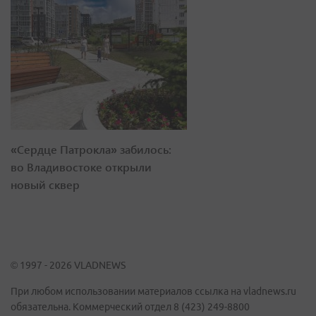
«Сердце Патрокла» забилось:
во Владивостоке открыли
новый сквер
© 1997 - 2026 VLADNEWS
При любом использовании материалов ссылка на vladnews.ru
обязательна. Коммерческий отдел 8 (423) 249-8800