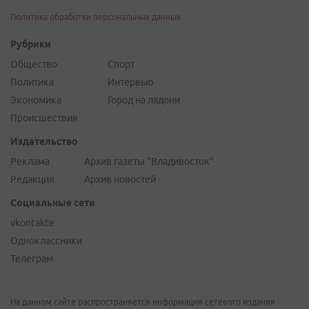
Политика обработки персональных данных
Рубрики
Общество
Спорт
Политика
Интервью
Экономика
Город на ладони
Происшествия
Издательство
Реклама
Архив газеты "Владивосток"
Редакция
Архив новостей
Социальные сети
vkontakte
Одноклассники
Телеграм
На данном сайте распространяется информация сетевого издания