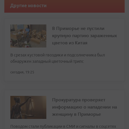
Другие новости
В Приморье не пустили
крупную партию зараженных
цветов из Китая
В срезах кустовой гвоздики и подсолнечника был
обнаружен западный цветочный трипс
сегодня, 19:25
Прокуратура проверяет
информацию о нападении на
женщину в Приморье
Поводом стали публикации в СМИ и сигналы в соцсетях