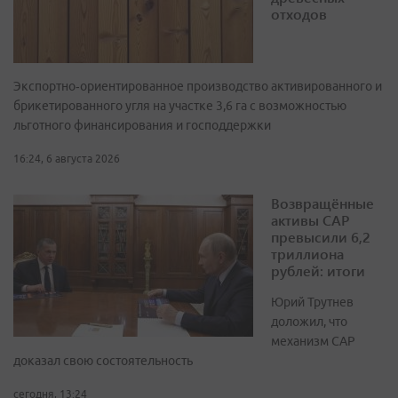
отходов
Экспортно‑ориентированное производство активированного и
брикетированного угля на участке 3,6 га с возможностью
льготного финансирования и господдержки
16:24, 6 августа 2026
Возвращённые
активы САР
превысили 6,2
триллиона
рублей: итоги
Юрий Трутнев
доложил, что
механизм САР
доказал свою состоятельность
сегодня, 13:24