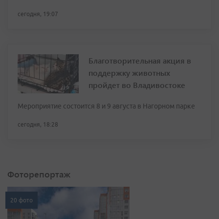
сегодня, 19:07
Благотворительная акция в
поддержку животных
пройдет во Владивостоке
Мероприятие состоится 8 и 9 августа в Нагорном парке
сегодня, 18:28
Фоторепортаж
20 фото