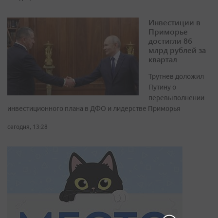
Инвестиции в
Приморье
достигли 86
млрд рублей за
квартал
Трутнев доложил
Путину о
перевыполнении
инвестиционного плана в ДФО и лидерстве Приморья
сегодня, 13:28