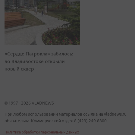
«Сердце Патрокла» забилось:
во Владивостоке открыли
новый сквер
© 1997 - 2026 VLADNEWS
При любом использовании материалов ссылка на vladnews.ru
обязательна. Коммерческий отдел 8 (423) 249-8800
Политика обработки персональных данных