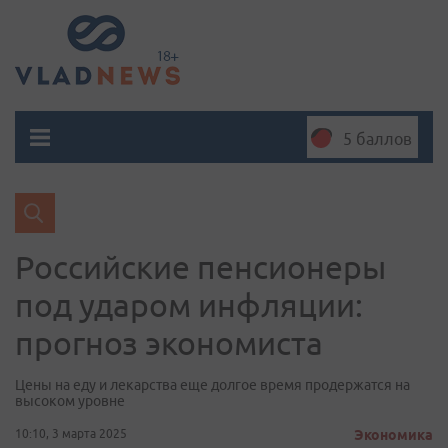
5 баллов
Российские пенсионеры
под ударом инфляции:
прогноз экономиста
Цены на еду и лекарства еще долгое время продержатся на
высоком уровне
10:10, 3 марта 2025
Экономика