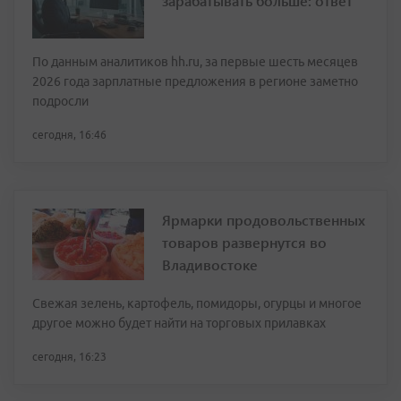
зарабатывать больше: ответ
По данным аналитиков hh.ru, за первые шесть месяцев
2026 года зарплатные предложения в регионе заметно
подросли
сегодня, 16:46
Ярмарки продовольственных
товаров развернутся во
Владивостоке
Свежая зелень, картофель, помидоры, огурцы и многое
другое можно будет найти на торговых прилавках
сегодня, 16:23