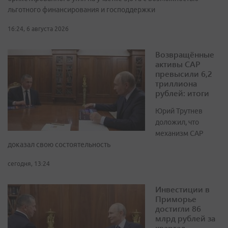
льготного финансирования и господдержки
16:24, 6 августа 2026
Возвращённые
активы САР
превысили 6,2
триллиона
рублей: итоги
Юрий Трутнев
доложил, что
механизм САР
доказал свою состоятельность
сегодня, 13:24
Инвестиции в
Приморье
достигли 86
млрд рублей за
квартал