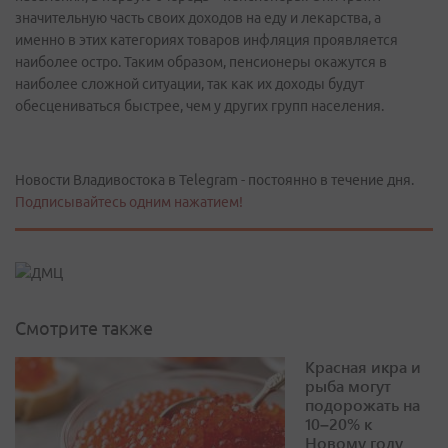
значительную часть своих доходов на еду и лекарства, а
именно в этих категориях товаров инфляция проявляется
наиболее остро. Таким образом, пенсионеры окажутся в
наиболее сложной ситуации, так как их доходы будут
обесцениваться быстрее, чем у других групп населения.
Новости Владивостока в Telegram - постоянно в течение дня.
Подписывайтесь одним нажатием!
Смотрите также
Красная икра и
рыба могут
подорожать на
10–20% к
Новому году