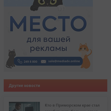
Другие новости
Кто в Приморском крае стал