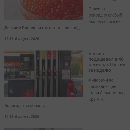
Причина —
рекордно слабый
вылов лосося на
Дальнем Востоке из-за потепления вод
15:43, 6 августа 2026
Бензин
подешевел в 46
регионах России
за неделю
Лидерами по
снижению цен
стали Севастополь,
Крым и
Вологодская область
10:43, 6 августа 2026