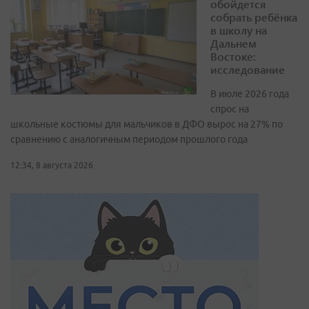
обойдется
собрать ребёнка
в школу на
Дальнем
Востоке:
исследование
В июле 2026 года
спрос на
школьные костюмы для мальчиков в ДФО вырос на 27% по
сравнению с аналогичным периодом прошлого года
12:34, 8 августа 2026