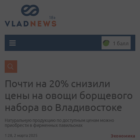
1 балл
Почти на 20% снизили
цены на овощи борщевого
набора во Владивостоке
Натуральную продукцию по доступным ценам можно
приобрести в фирменных павильонах
1:28, 2 марта 2025
Экономика