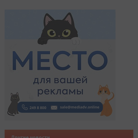
Другие новости