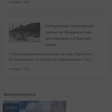
сегодня, 16:07
Набережная Спортивной
гавани во Владивостоке
преображается быстрее
плана
Сейчас подрядчики завершают укладку брусчатки,
бетонирование на участке по направлению к ТЭЦ-1
сегодня, 15:22
Фоторепортаж
20 фото