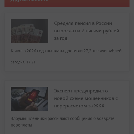
Средняя пенсия в России
выросла на 2 тысячи рублей
за год
К июлю 2026 года выплаты достигли 27,2 тысячи рублей
сегодня, 17:21
Эксперт предупредил о
новой схеме мошенников с
перерасчетом за ЖКХ
Злоумышленники рассылают сообщения о возврате
переплаты