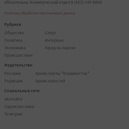
обязательна. Коммерческий отдел 8 (423) 249-8800
Политика обработки персональных данных
Рубрики
Общество
Спорт
Политика
Интервью
Экономика
Город на ладони
Происшествия
Издательство
Реклама
Архив газеты "Владивосток"
Редакция
Архив новостей
Социальные сети
vkontakte
Одноклассники
Телеграм