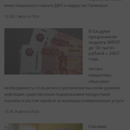
инвестиционного плана в ДФО и лидерстве Приморья
13:28, 7 августа 2026
В Госдуме
предложили
поднять МРОТ
до 50 тысяч
рублей с 2027
года
Авторы
инициативы
объясняют
необходимость столь резкого увеличения высоким уровнем
инфляции, существенным подорожанием продуктовой
корзины и ростом тарифов на жилищно-коммунальные услуги
13:26, 8 августа 2026
Сколько