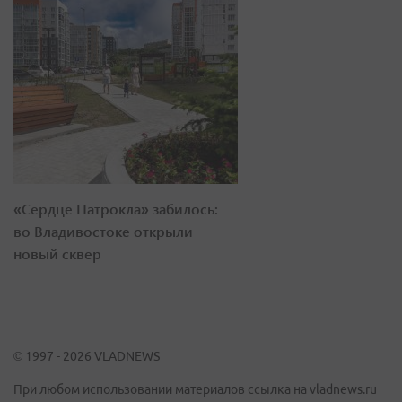
«Сердце Патрокла» забилось:
во Владивостоке открыли
новый сквер
© 1997 - 2026 VLADNEWS
При любом использовании материалов ссылка на vladnews.ru