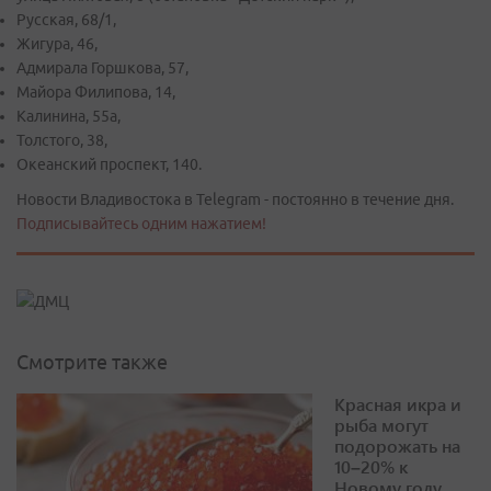
Русская, 68/1,
Жигура, 46,
Адмирала Горшкова, 57,
Майора Филипова, 14,
Калинина, 55а,
Толстого, 38,
Океанский проспект, 140.
Новости Владивостока в Telegram - постоянно в течение дня.
Подписывайтесь одним нажатием!
Смотрите также
Красная икра и
рыба могут
подорожать на
10–20% к
Новому году