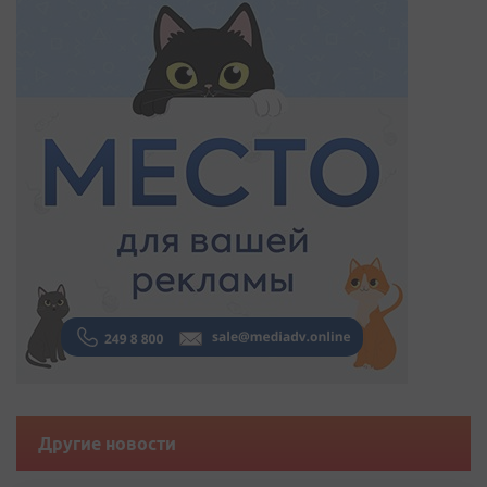
Другие новости