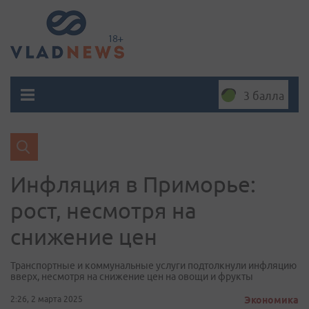
3 балла
Инфляция в Приморье:
рост, несмотря на
снижение цен
Транспортные и коммунальные услуги подтолкнули инфляцию
вверх, несмотря на снижение цен на овощи и фрукты
2:26, 2 марта 2025
Экономика