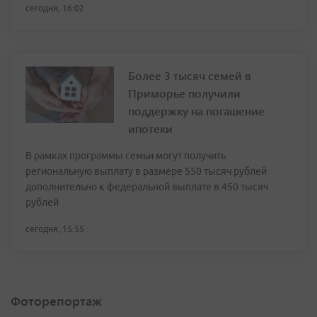
сегодня, 16:02
Более 3 тысяч семей в
Приморье получили
поддержку на погашение
ипотеки
В рамках программы семьи могут получить
региональную выплату в размере 550 тысяч рублей
дополнительно к федеральной выплате в 450 тысяч
рублей
сегодня, 15:55
Фоторепортаж