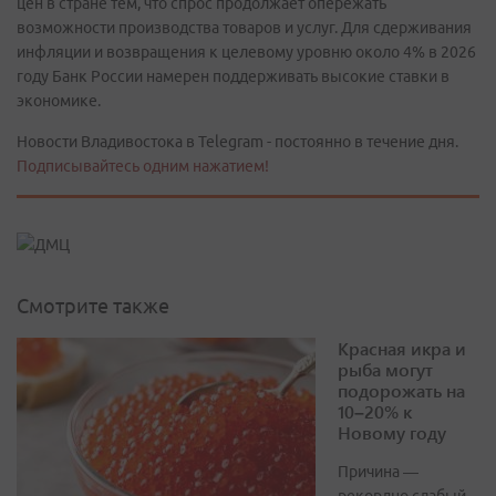
цен в стране тем, что спрос продолжает опережать
возможности производства товаров и услуг. Для сдерживания
инфляции и возвращения к целевому уровню около 4% в 2026
году Банк России намерен поддерживать высокие ставки в
экономике.
Новости Владивостока в Telegram - постоянно в течение дня.
Подписывайтесь одним нажатием!
Смотрите также
Красная икра и
рыба могут
подорожать на
10–20% к
Новому году
Причина —