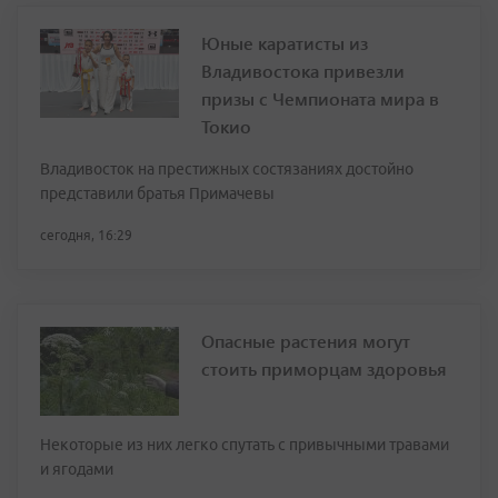
Юные каратисты из
Владивостока привезли
призы с Чемпионата мира в
Токио
Владивосток на престижных состязаниях достойно
представили братья Примачевы
сегодня, 16:29
Опасные растения могут
стоить приморцам здоровья
Некоторые из них легко спутать с привычными травами
и ягодами