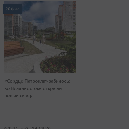
20 фото
«Сердце Патрокла» забилось:
во Владивостоке открыли
новый сквер
© 1997 - 2026 VLADNEWS