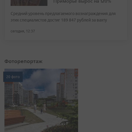
Приморье вырос на 120%
Средний уровень предлагаемого вознаграждения для
этих специалистов достиг 189 847 рублей за вахту
сегодня, 12:37
Фоторепортаж
20 фото