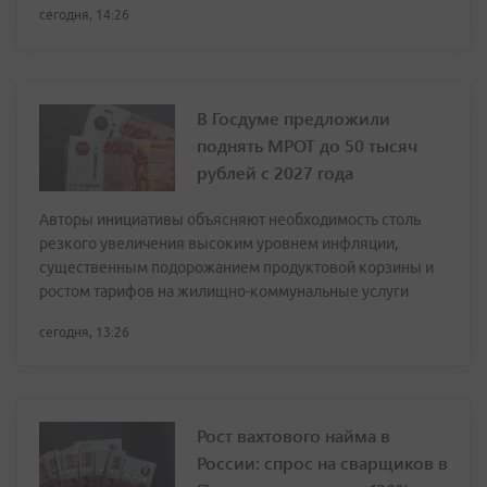
сегодня, 14:26
В Госдуме предложили
поднять МРОТ до 50 тысяч
рублей с 2027 года
Авторы инициативы объясняют необходимость столь
резкого увеличения высоким уровнем инфляции,
существенным подорожанием продуктовой корзины и
ростом тарифов на жилищно-коммунальные услуги
сегодня, 13:26
Рост вахтового найма в
России: спрос на сварщиков в