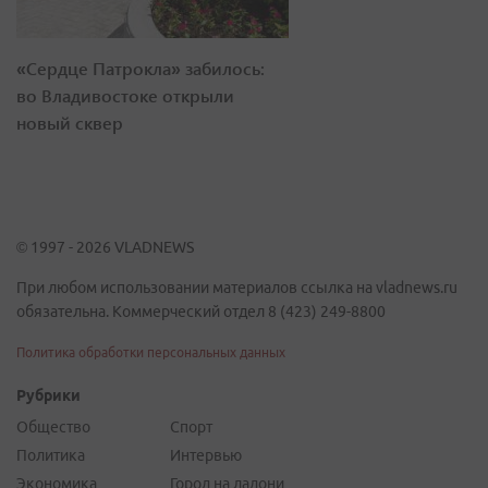
«Сердце Патрокла» забилось:
во Владивостоке открыли
новый сквер
© 1997 - 2026 VLADNEWS
При любом использовании материалов ссылка на vladnews.ru
обязательна. Коммерческий отдел 8 (423) 249-8800
Политика обработки персональных данных
Рубрики
Общество
Спорт
Политика
Интервью
Экономика
Город на ладони