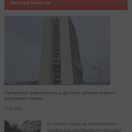
Важные новости
Приморье закрепилось в десятке лучших инвест-
регионов страны
17.07.2026
От уютного двора до горнолыжного
курорта: как преображается Арсеньев