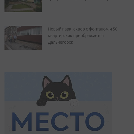
Новый парк, сквер с фонтаном и 50
квартир: как преображается
Дальнегорск