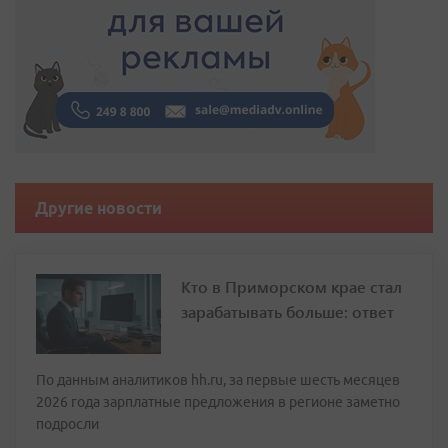
Другие новости
Кто в Приморском крае стал
зарабатывать больше: ответ
По данным аналитиков hh.ru, за первые шесть месяцев
2026 года зарплатные предложения в регионе заметно
подросли