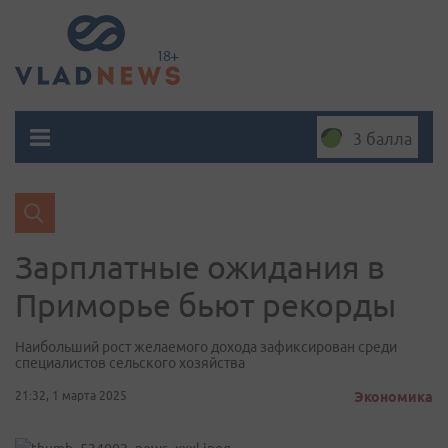
3 балла
Зарплатные ожидания в
Приморье бьют рекорды
Наибольший рост желаемого дохода зафиксирован среди
специалистов сельского хозяйства
21:32, 1 марта 2025
Экономика