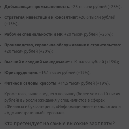
Добывающая промышленность
: +23 тысячи рублей (+23%);
Стратегия, инвестиции и консалтинг
: +20,6 тысяч рублей
(+16%);
Рабочие специальности и HR
: +20 тысяч рублей (+25%);
Производство, сервисное обслуживание и строительство
:
+20 тысяч рублей (+20%);
Высший и средний менеджмент
: +19 тысяч рублей (+15%);
Юриспруденция
: +16,1 тысяч рублей (+19%);
Фитнес и салоны красоты
: +11,5 тысяч рублей (+19%).
Кроме того, выше среднего по рынку (более чем на 10 тысяч
рублей) выросли ожидания у специалистов в сферах
«Финансы и бухгалтерия», «Информационные технологии» и
«Административный персонал».
Кто претендует на самые высокие зарплаты?