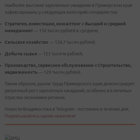
Наиболее высокие зарплатные ожидания в Приморском крае
зафиксированы у следующих категорий специалистов:
Стратегия, инвестиции, консалтинг
и
Высший и средний
менеджмент
— 150 тысяч рублей в среднем;
Сельское хозяйство
— 128,7 тысяч рублей;
Добыча сырья
— 123 тысячи рублей;
Производство, сервисное обслуживание
и
Строительство,
недвижимость
— 120 тысяч рублей.
Таким образом, рынок труда Приморского края демонстрирует
уверенный рост зарплатных ожиданий, особенно в ключевых
отраслях экономики региона.
Новости Владивостока в Telegram - постоянно в течение дня.
Подписывайтесь одним нажатием!