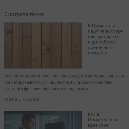
Смотрите также
В Приморье
ищут инвестора
для завода по
переработке
древесных
отходов
Экспортно‑ориентированное производство активированного и
брикетированного угля на участке 3,6 га с возможностью
льготного финансирования и господдержки
16:24, 6 августа 2026
Кто в
Приморском
крае стал