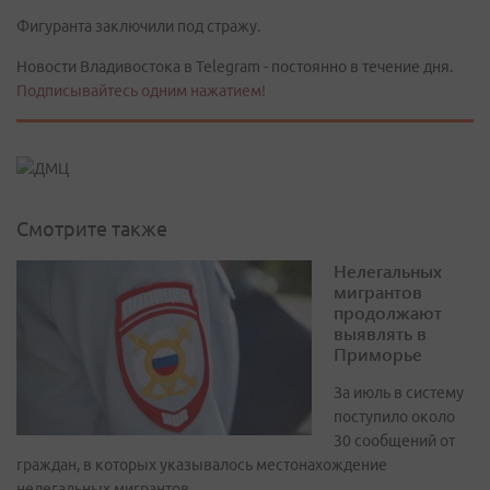
Фигуранта заключили под стражу.
Новости Владивостока в Telegram - постоянно в течение дня.
Подписывайтесь одним нажатием!
Смотрите также
Нелегальных
мигрантов
продолжают
выявлять в
Приморье
За июль в систему
поступило около
30 сообщений от
граждан, в которых указывалось местонахождение
нелегальных мигрантов