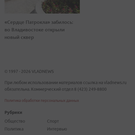
«Сердце Патрокла» забилось:
во Владивостоке открыли
новый сквер
© 1997 - 2026 VLADNEWS
При любом использовании материалов ссылка на vladnews.ru
обязательна. Коммерческий отдел 8 (423) 249-8800
Политика обработки персональных данных
Рубрики
Общество
Спорт
Политика
Интервью