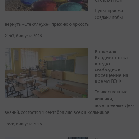
Пункт приёма
создан, чтобы
вернуть «Стеклянухе» прежнюю яркость
21:03, 8 августа 2026
В школах
Владивостока
введут
свободное
посещение на
время ВЭФ
Торжественные
линейки,
посвящённые Дню
знаний, состоятся 1 сентября для всех школьников
18:26, 8 августа 2026