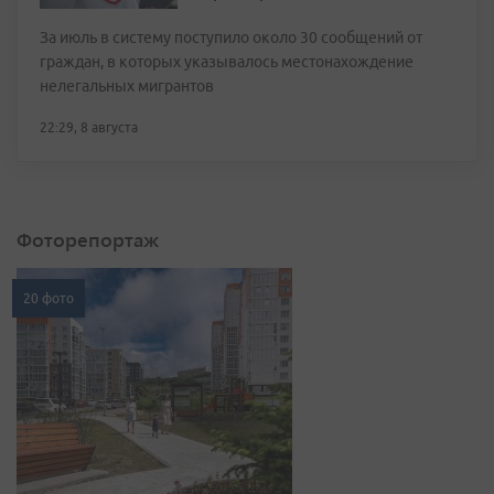
За июль в систему поступило около 30 сообщений от
граждан, в которых указывалось местонахождение
нелегальных мигрантов
22:29, 8 августа
Фоторепортаж
20 фото