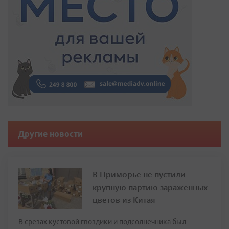
Другие новости
В Приморье не пустили
крупную партию зараженных
цветов из Китая
В срезах кустовой гвоздики и подсолнечника был