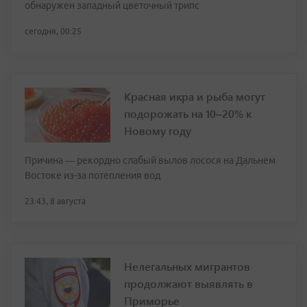
обнаружен западный цветочный трипс
сегодня, 00:25
Красная икра и рыба могут
подорожать на 10–20% к
Новому году
Причина — рекордно слабый вылов лосося на Дальнем
Востоке из-за потепления вод
23:43, 8 августа
Нелегальных мигрантов
продолжают выявлять в
Приморье