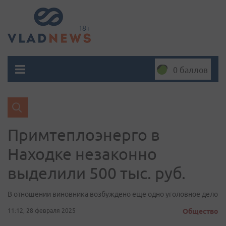
0 баллов
Примтеплоэнерго в
Находке незаконно
выделили 500 тыс. руб.
В отношении виновника возбуждено еще одно уголовное дело
11:12, 28 февраля 2025
Общество