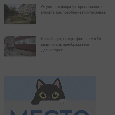
От уютного двора до горнолыжного
курорта: как преображается Арсеньев
Новый парк, сквер с фонтаном и 50
квартир: как преображается
Дальнегорск