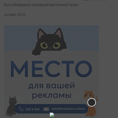
был обнаружен западный цветочный трипс
сегодня, 00:25