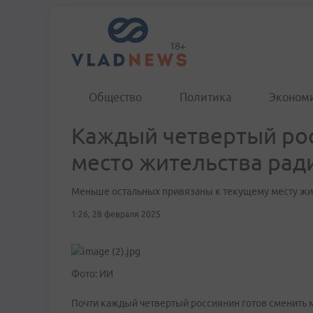
Общество
Политика
Эконом
Каждый четвертый рос
место жительства рад
Меньше остальных привязаны к текущему месту ж
1:26, 28 февраля 2025
Фото: ИИ
Почти каждый четвертый россиянин готов сменить 