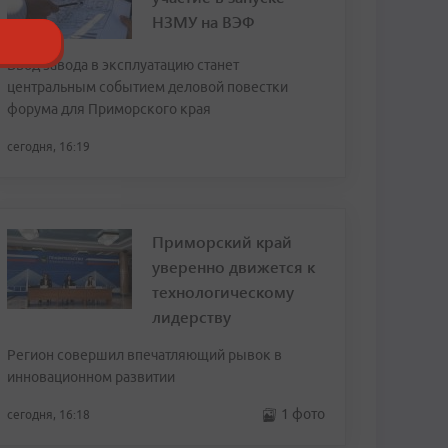
НЗМУ на ВЭФ
Ввод завода в эксплуатацию станет
центральным событием деловой повестки
форума для Приморского края
сегодня, 16:19
Приморский край
уверенно движется к
технологическому
лидерству
Регион совершил впечатляющий рывок в
инновационном развитии
1 фото
сегодня, 16:18