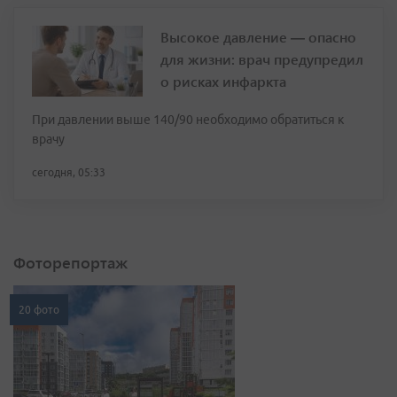
Высокое давление — опасно
для жизни: врач предупредил
о рисках инфаркта
При давлении выше 140/90 необходимо обратиться к
врачу
сегодня, 05:33
Фоторепортаж
20 фото