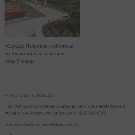
«Сердце Патрокла» забилось:
во Владивостоке открыли
новый сквер
© 1997 - 2026 VLADNEWS
При любом использовании материалов ссылка на vladnews.ru
обязательна. Коммерческий отдел 8 (423) 249-8800
Политика обработки персональных данных