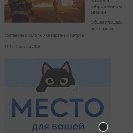
пожар в
заброшенном
здании
Общая площадь
возгорания
составила около 160 квадратных метров
11:16, 6 августа 2026