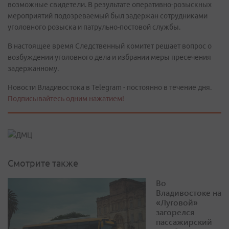
возможные свидетели. В результате оперативно-розыскных
мероприятий подозреваемый был задержан сотрудниками
уголовного розыска и патрульно-постовой службы.
В настоящее время Следственный комитет решает вопрос о
возбуждении уголовного дела и избрании меры пресечения
задержанному.
Новости Владивостока в Telegram - постоянно в течение дня.
Подписывайтесь одним нажатием!
Смотрите также
Во
Владивостоке на
«Луговой»
загорелся
пассажирский