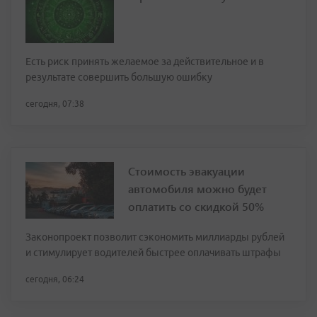
Есть риск принять желаемое за действительное и в
результате совершить большую ошибку
сегодня, 07:38
Стоимость эвакуации
автомобиля можно будет
оплатить со скидкой 50%
Законопроект позволит сэкономить миллиарды рублей
и стимулирует водителей быстрее оплачивать штрафы
сегодня, 06:24