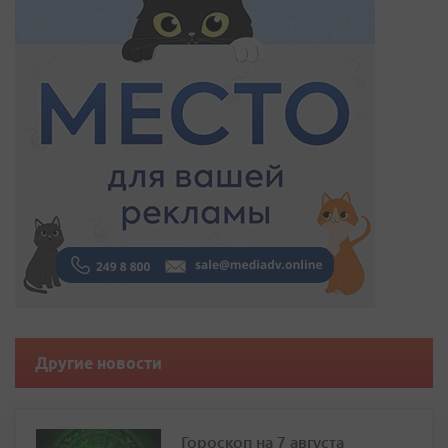
Другие новости
Гороскоп на 7 августа