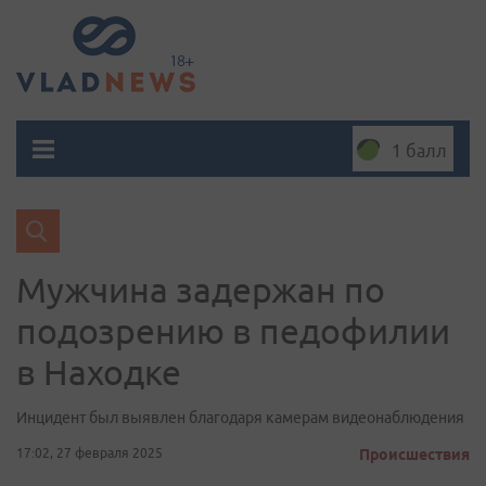
1 балл
Мужчина задержан по
подозрению в педофилии
в Находке
Инцидент был выявлен благодаря камерам видеонаблюдения
17:02, 27 февраля 2025
Происшествия