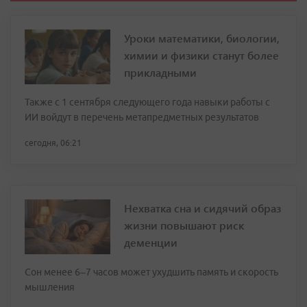
Уроки математики, биологии,
химии и физики станут более
прикладными
Также с 1 сентября следующего года навыки работы с
ИИ войдут в перечень метапредметных результатов
сегодня, 06:21
Нехватка сна и сидячий образ
жизни повышают риск
деменции
Сон менее 6–7 часов может ухудшить память и скорость
мышления