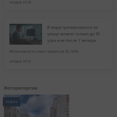
сегодня, 05:28
В жару тренироваться на
улице можно только до 10
утра или после 7 вечера
Интенсивность стоит снизить на 30–50%
сегодня, 04:32
Фоторепортаж
20 фото