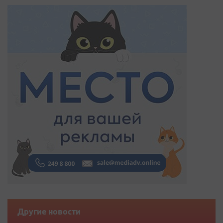
Другие новости