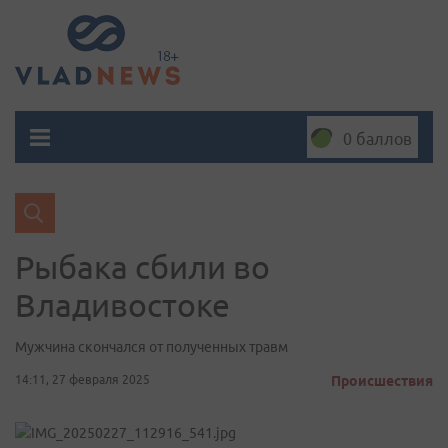
0 баллов
Рыбака сбили во
Владивостоке
Мужчина скончался от полученных травм
14:11, 27 февраля 2025
Происшествия