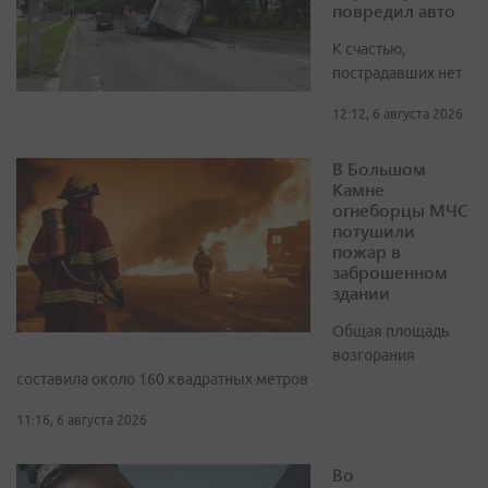
повредил авто
К счастью,
пострадавших нет
12:12, 6 августа 2026
В Большом
Камне
огнеборцы МЧС
потушили
пожар в
заброшенном
здании
Общая площадь
возгорания
составила около 160 квадратных метров
11:16, 6 августа 2026
Во