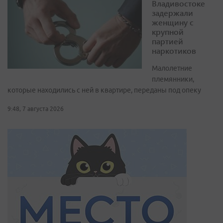
Владивостоке
задержали
женщину с
крупной
партией
наркотиков
Малолетние
племянники,
которые находились с ней в квартире, переданы под опеку
9:48, 7 августа 2026