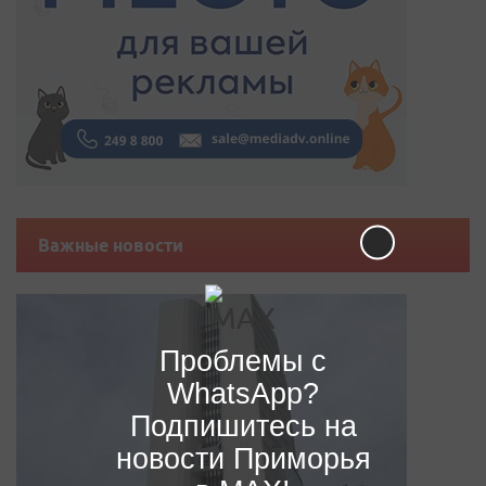
Важные новости
Проблемы с
WhatsApp?
Подпишитесь на
новости Приморья