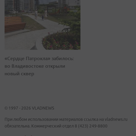
«Сердце Патрокла» забилось:
во Владивостоке открыли
новый сквер
© 1997 - 2026 VLADNEWS
При любом использовании материалов ссылка на vladnews.ru
обязательна. Коммерческий отдел 8 (423) 249-8800