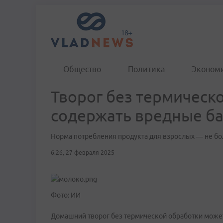
Общество
Политика
Эконом
Творог без термическ
содержать вредные б
Норма потребления продукта для взрослых — не бо
6:26, 27 февраля 2025
Фото: ИИ
Домашний творог без термической обработки може