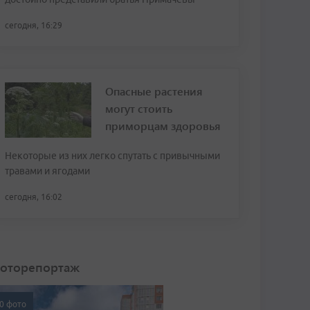
сегодня, 16:29
Опасные растения
могут стоить
приморцам здоровья
Некоторые из них легко спутать с привычными
травами и ягодами
сегодня, 16:02
оторепортаж
0 фото