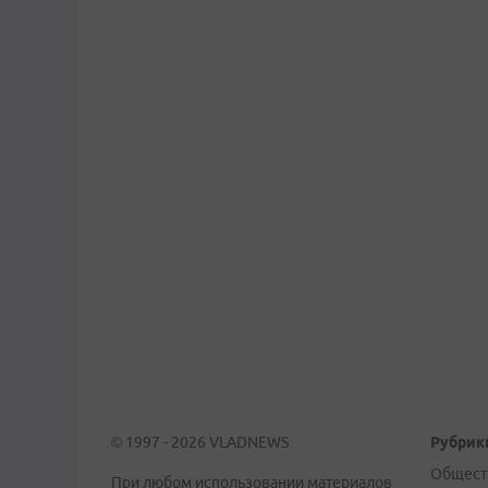
© 1997 - 2026 VLADNEWS
Рубрик
Общест
При любом использовании материалов