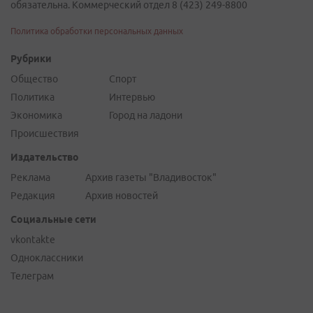
обязательна. Коммерческий отдел 8 (423) 249-8800
Политика обработки персональных данных
Рубрики
Общество
Спорт
Политика
Интервью
Экономика
Город на ладони
Происшествия
Издательство
Реклама
Архив газеты "Владивосток"
Редакция
Архив новостей
Социальные сети
vkontakte
Одноклассники
Телеграм