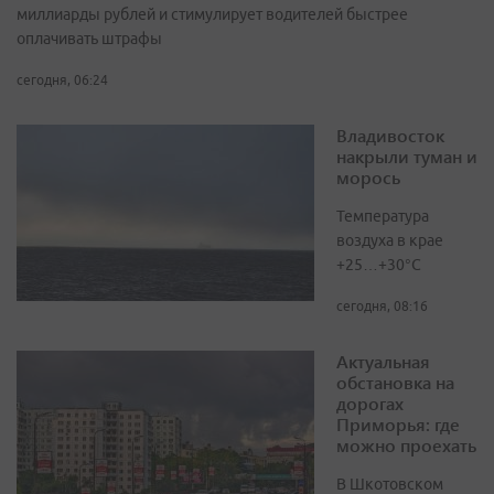
миллиарды рублей и стимулирует водителей быстрее
оплачивать штрафы
сегодня, 06:24
Владивосток
накрыли туман и
морось
Температура
воздуха в крае
+25…+30°C
сегодня, 08:16
Актуальная
обстановка на
дорогах
Приморья: где
можно проехать
В Шкотовском