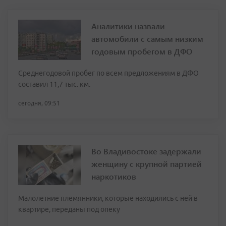
Аналитики назвали
автомобили с самым низким
годовым пробегом в ДФО
Среднегодовой пробег по всем предложениям в ДФО
составил 11,7 тыс. км.
сегодня, 09:51
Во Владивостоке задержали
женщину с крупной партией
наркотиков
Малолетние племянники, которые находились с ней в
квартире, переданы под опеку