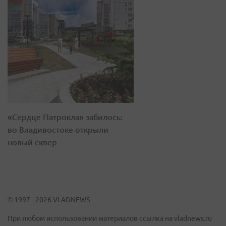
«Сердце Патрокла» забилось:
во Владивостоке открыли
новый сквер
© 1997 - 2026 VLADNEWS
При любом использовании материалов ссылка на vladnews.ru