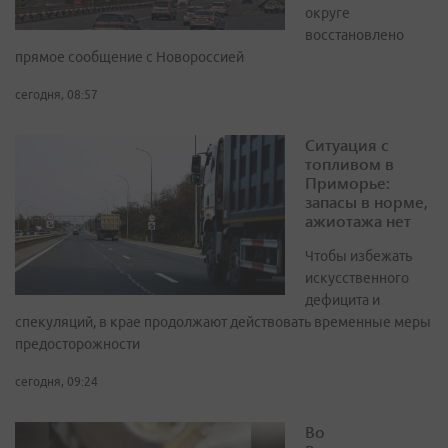
округе
восстановлено
прямое сообщение с Новороссией
сегодня, 08:57
Ситуация с
топливом в
Приморье:
запасы в норме,
ажиотажа нет
Чтобы избежать
искусственного
дефицита и
спекуляций, в крае продолжают действовать временные меры
предосторожности
сегодня, 09:24
Во