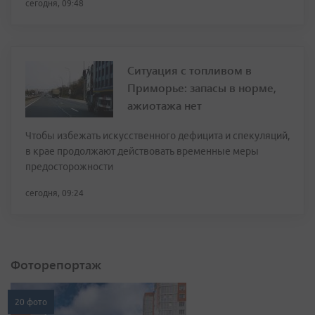
сегодня, 09:48
Ситуация с топливом в
Приморье: запасы в норме,
ажиотажа нет
Чтобы избежать искусственного дефицита и спекуляций,
в крае продолжают действовать временные меры
предосторожности
сегодня, 09:24
Фоторепортаж
20 фото