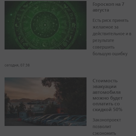
Гороскоп на 7
августа
Есть риск принять
желаемое за
действительное и в
результате
совершить
большую ошибку
сегодня, 07:38
Стоимость
эвакуации
автомобиля
можно будет
оплатить со
скидкой 50%
Законопроект
позволит
сэкономить