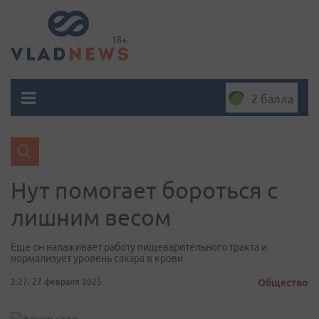
2 балла
Нут помогает бороться с
лишним весом
Еще он налаживает работу пищеварительного тракта и
нормализует уровень сахара в крови
2:27, 27 февраля 2025
Общество