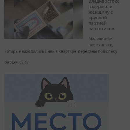
Владивостоке
задержали
женщину с
крупной
партией
наркотиков
Малолетние
племянники,
которые находились с ней в квартире, переданы под опеку
сегодня, 09:48