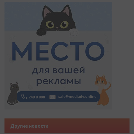
Другие новости