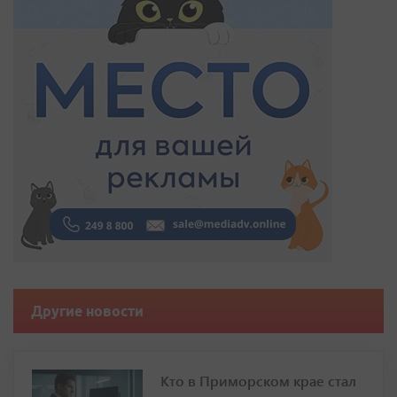
Другие новости
Кто в Приморском крае стал