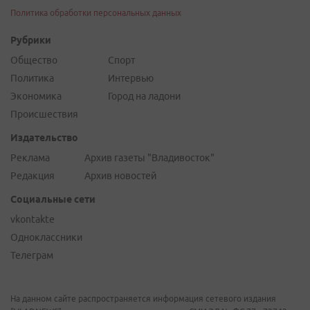
Политика обработки персональных данных
Рубрики
Общество
Спорт
Политика
Интервью
Экономика
Город на ладони
Происшествия
Издательство
Реклама
Архив газеты "Владивосток"
Редакция
Архив новостей
Социальные сети
vkontakte
Одноклассники
Телеграм
На данном сайте распространяется информация сетевого издания