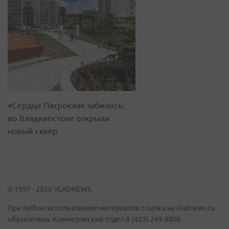
«Сердце Патрокла» забилось:
во Владивостоке открыли
новый сквер
© 1997 - 2026 VLADNEWS
При любом использовании материалов ссылка на vladnews.ru
обязательна. Коммерческий отдел 8 (423) 249-8800