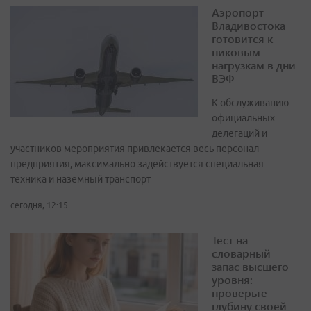
Аэропорт
Владивостока
готовится к
пиковым
нагрузкам в дни
ВЭФ
К обслуживанию
официальных
делегаций и
участников мероприятия привлекается весь персонал
предприятия, максимально задействуется специальная
техника и наземный транспорт
сегодня, 12:15
Тест на
словарный
запас высшего
уровня:
проверьте
глубину своей