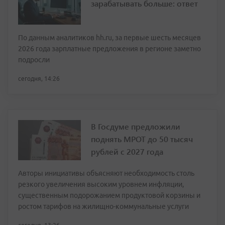
зарабатывать больше: ответ
По данным аналитиков hh.ru, за первые шесть месяцев
2026 года зарплатные предложения в регионе заметно
подросли
сегодня, 14:26
В Госдуме предложили
поднять МРОТ до 50 тысяч
рублей с 2027 года
Авторы инициативы объясняют необходимость столь
резкого увеличения высоким уровнем инфляции,
существенным подорожанием продуктовой корзины и
ростом тарифов на жилищно-коммунальные услуги