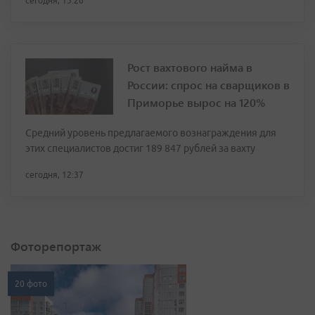
сегодня, 13:26
Рост вахтового найма в
России: спрос на сварщиков в
Приморье вырос на 120%
Средний уровень предлагаемого вознаграждения для
этих специалистов достиг 189 847 рублей за вахту
сегодня, 12:37
Фоторепортаж
20 фото