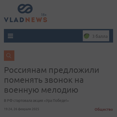
3 балла
Россиянам предложили
поменять звонок на
военную мелодию
В РФ стартовала акция «Ура Победе!»
19:24, 26 февраля 2025
Общество