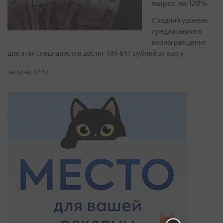
вырос на 120%
Средний уровень
предлагаемого
вознаграждения
для этих специалистов достиг 189 847 рублей за вахту
сегодня, 12:37