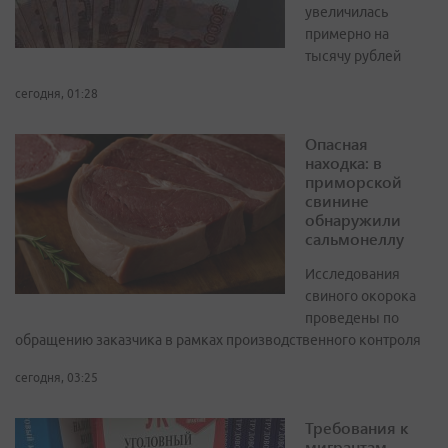
увеличилась
примерно на
тысячу рублей
сегодня, 01:28
Опасная
находка: в
приморской
свинине
обнаружили
сальмонеллу
Исследования
свиного окорока
проведены по
обращению заказчика в рамках производственного контроля
сегодня, 03:25
Требования к
мигрантам