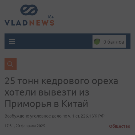
0 баллов
25 тонн кедрового ореха
хотели вывезти из
Приморья в Китай
Возбуждено уголовное дело по ч. 1 ст. 226.1 УК РФ
17:31, 20 февраля 2025
Общество