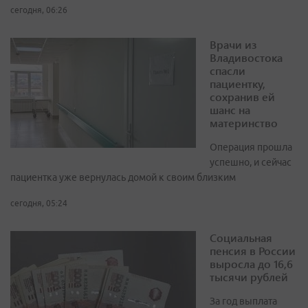
сегодня, 06:26
Врачи из
Владивостока
спасли
пациентку,
сохранив ей
шанс на
материнство
Операция прошла
успешно, и сейчас
пациентка уже вернулась домой к своим близким
сегодня, 05:24
Социальная
пенсия в России
выросла до 16,6
тысячи рублей
За год выплата