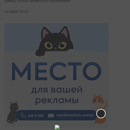
банка, чтобы вывезти сбережения
сегодня, 04:25