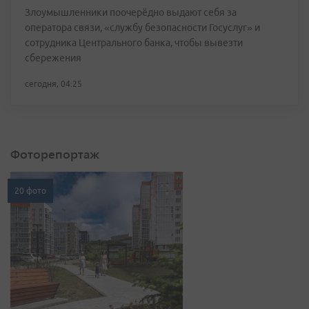
Злоумышленники поочерёдно выдают себя за
оператора связи, «службу безопасности Госуслуг» и
сотрудника Центрального банка, чтобы вывезти
сбережения
сегодня, 04:25
Фоторепортаж
20 фото