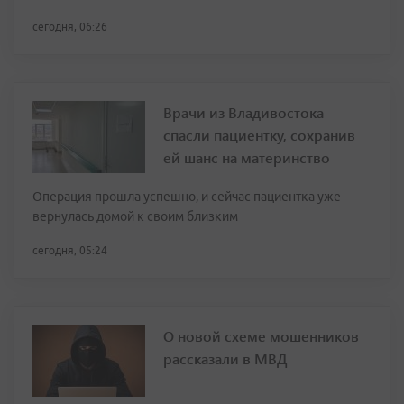
сегодня, 06:26
Врачи из Владивостока
спасли пациентку, сохранив
ей шанс на материнство
Операция прошла успешно, и сейчас пациентка уже
вернулась домой к своим близким
сегодня, 05:24
О новой схеме мошенников
рассказали в МВД