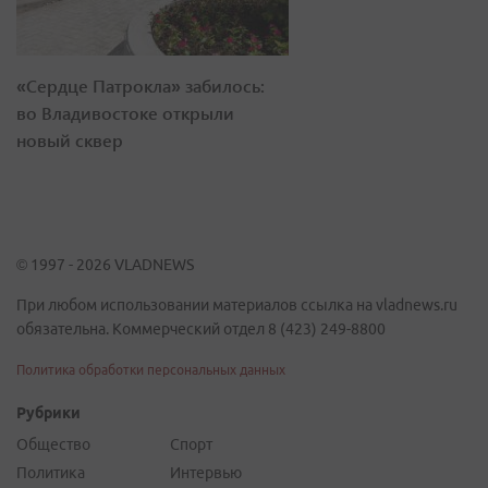
«Сердце Патрокла» забилось:
во Владивостоке открыли
новый сквер
© 1997 - 2026 VLADNEWS
При любом использовании материалов ссылка на vladnews.ru
обязательна. Коммерческий отдел 8 (423) 249-8800
Политика обработки персональных данных
Рубрики
Общество
Спорт
Политика
Интервью