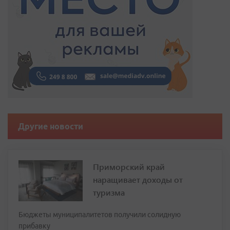
Другие новости
Приморский край
наращивает доходы от
туризма
Бюджеты муниципалитетов получили солидную
прибавку