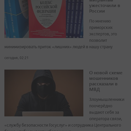
ужесточили в
России
По мнению
приморских
экспертов, это
позволит
минимизировать приток «лишних» людей в нашу страну
сегодня, 02:21
О новой схеме
мошенников
рассказали в
МВД
Злоумышленники
поочерёдно
выдают себя за
оператора связи,
«службу безопасности Госуслуг» и сотрудника Центрального