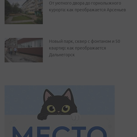
От уютного двора до горнолыжного
курорта: как преображается Арсеньев
Новый парк, сквер с фонтаном и 50
квартир: как преображается
Дальнегорск