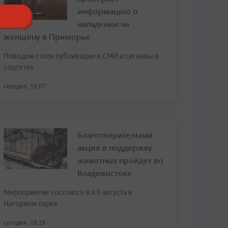
информацию о
нападении на
женщину в Приморье
Поводом стали публикации в СМИ и сигналы в
соцсетях
сегодня, 19:07
Благотворительная
акция в поддержку
животных пройдет во
Владивостоке
Мероприятие состоится 8 и 9 августа в
Нагорном парке
сегодня, 18:28