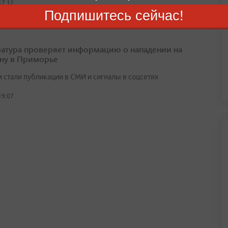
17:12
Подпишитесь сейчас!
атура проверяет информацию о нападении на
ну в Приморье
 стали публикации в СМИ и сигналы в соцсетях
19:07