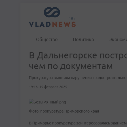
Общество
Политика
Эконом
В Дальнегорске постр
чем по документам
Прокуратура выявила нарушения градостроительног
19:16, 19 февраля 2025
Фото: прокуратура Приморского края
В Приморье прокуратура заинтересовалась зданием 