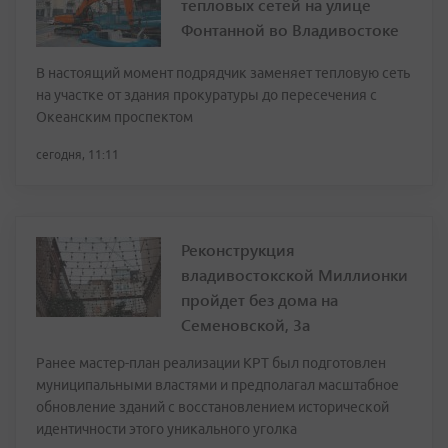
тепловых сетей на улице
Фонтанной во Владивостоке
В настоящий момент подрядчик заменяет тепловую сеть
на участке от здания прокуратуры до пересечения с
Океанским проспектом
сегодня, 11:11
Реконструкция
владивостокской Миллионки
пройдет без дома на
Семеновской, 3а
Ранее мастер-план реализации КРТ был подготовлен
муниципальными властями и предполагал масштабное
обновление зданий с восстановлением исторической
идентичности этого уникального уголка