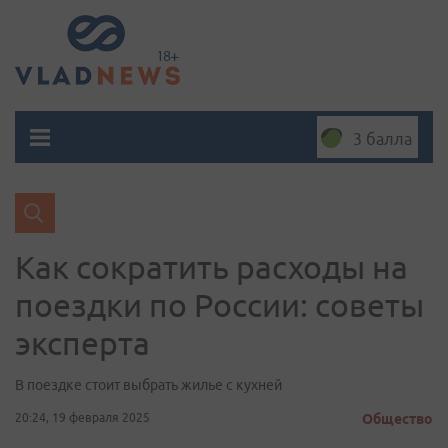
3 балла
Как сократить расходы на
поездки по России: советы
эксперта
В поездке стоит выбрать жилье с кухней
20:24, 19 февраля 2025
Общество