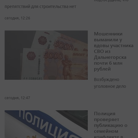
препятствий для строительства нет
сегодня, 12:26
Мошенники
выманили у
вдовы участника
СВО из
Дальнегорска
почти 6 млн
рублей
Возбуждено
уголовное дело
сегодня, 12:47
Полиция
проверяет
публикацию о
семейном
конфликте в