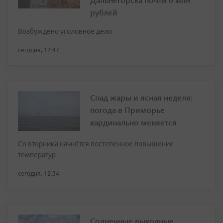
рублей
Возбуждено уголовное дело
сегодня, 12:47
Спад жары и ясная неделя:
погода в Приморье
кардинально меняется
Со вторника начнётся постепенное повышение
температур
сегодня, 12:34
Солнечные выходные