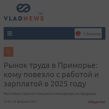
5 баллов
Рынок труда в Приморье:
кому повезло с работой и
зарплатой в 2025 году
Массовым спросом пользуются менеджеры по продажам
13:23, 19 февраля 2025
Общество