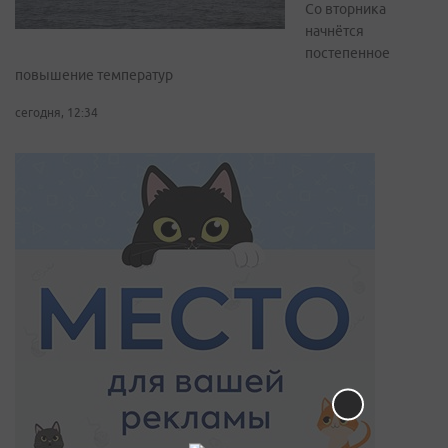
Со вторника
начнётся
постепенное
повышение температур
сегодня, 12:34