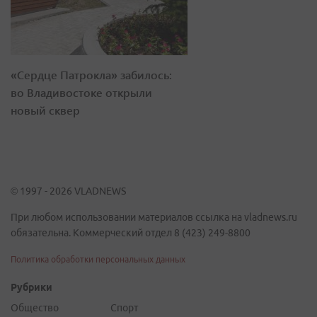
«Сердце Патрокла» забилось:
во Владивостоке открыли
новый сквер
© 1997 - 2026 VLADNEWS
При любом использовании материалов ссылка на vladnews.ru
обязательна. Коммерческий отдел 8 (423) 249-8800
Политика обработки персональных данных
Рубрики
Общество
Спорт