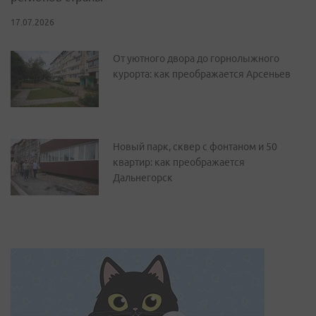
17.07.2026
От уютного двора до горнолыжного
курорта: как преображается Арсеньев
Новый парк, сквер с фонтаном и 50
квартир: как преображается
Дальнегорск