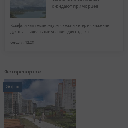
ожидают приморцев
Комфортная температура, свежий ветер и снижение
духоты — идеальные условия для отдыха
сегодня, 12:28
Фоторепортаж
20 фото