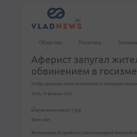
Общество
Политика
Эконом
Аферист запугал жит
обвинением в госизм
Чтобы доказать свою невиновность женщина пере
14:26, 19 февраля 2025
Фото: ИИ
Жительница Уссурийска стала очередной жертвой 