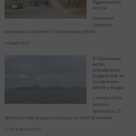
Рудневского
моста
Начальная
стоимость
контракта составляет 127,8 миллиона рублей
сегодня, 00:31
В Приморье
хотят
штрафовать
родителей за
оставление
детей у воды
С начала лета в
регионе
произошло 25
происшествий на воде, в которых погибли 18 человек
22:18, 9 августа 2026