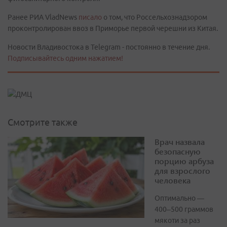
Ранее РИА VladNews
писало
о том, что Россельхознадзором
проконтролирован ввоз в Приморье первой черешни из Китая.
Новости Владивостока в Telegram - постоянно в течение дня.
Подписывайтесь одним нажатием!
Смотрите также
Врач назвала
безопасную
порцию арбуза
для взрослого
человека
Оптимально —
400–500 граммов
мякоти за раз