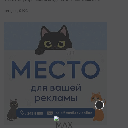
хранение разрезанной ягоды может быть опасным
сегодня, 01:23