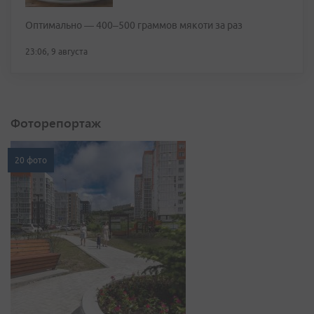
Оптимально — 400–500 граммов мякоти за раз
23:06, 9 августа
Фоторепортаж
20 фото