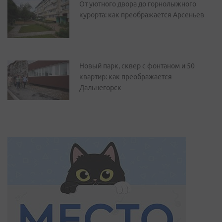
От уютного двора до горнолыжного
курорта: как преображается Арсеньев
Новый парк, сквер с фонтаном и 50
квартир: как преображается
Дальнегорск