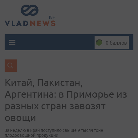
0 баллов
Китай, Пакистан,
Аргентина: в Приморье из
разных стран завозят
овощи
За неделю в край поступило свыше 9 тысяч тонн
плодоовощной продукции