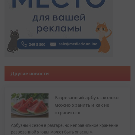
Другие новости
Разрезанный арбуз: сколько
можно хранить и как не
отравиться
Арбузный сезон в разгаре, но неправильное хранение
разрезанной ягоды может быть опасным