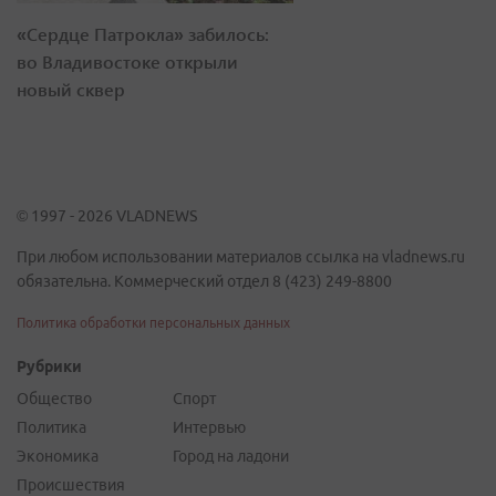
«Сердце Патрокла» забилось:
во Владивостоке открыли
новый сквер
© 1997 - 2026 VLADNEWS
При любом использовании материалов ссылка на vladnews.ru
обязательна. Коммерческий отдел 8 (423) 249-8800
Политика обработки персональных данных
Рубрики
Общество
Спорт
Политика
Интервью
Экономика
Город на ладони
Происшествия