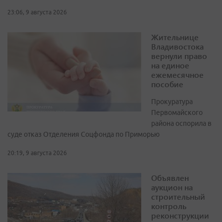
23:06, 9 августа 2026
Жительнице
Владивостока
вернули право
на единое
ежемесячное
пособие
Прокуратура
Первомайского
района оспорила в
суде отказ Отделения Соцфонда по Приморью
20:19, 9 августа 2026
Объявлен
аукцион на
строительный
контроль
реконструкции