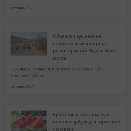
сегодня, 01:23
Объявлен аукцион на
строительный контроль
реконструкции Рудневского
моста
Начальная стоимость контракта составляет 127,8
миллиона рублей
сегодня, 00:31
Врач назвала безопасную
порцию арбуза для взрослого
человека