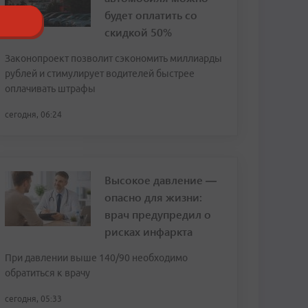
будет оплатить со
скидкой 50%
Законопроект позволит сэкономить миллиарды
рублей и стимулирует водителей быстрее
оплачивать штрафы
сегодня, 06:24
Высокое давление —
опасно для жизни:
врач предупредил о
рисках инфаркта
При давлении выше 140/90 необходимо
обратиться к врачу
сегодня, 05:33