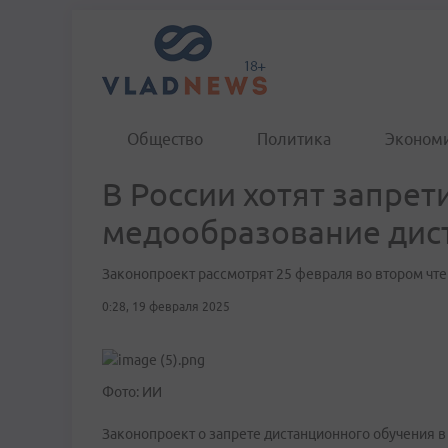
Общество
Политика
Эконом
В России хотят запрет
медообразование дис
Законопроект рассмотрят 25 февраля во втором чт
0:28, 19 февраля 2025
Фото: ИИ
Законопроект о запрете дистанционного обучения в