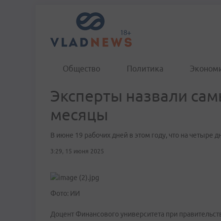
Общество
Политика
Эконом
Эксперты назвали сам
месяцы
В июне 19 рабочих дней в этом году, что на четыре 
3:29, 15 июня 2025
Фото: ИИ
Доцент Финансового университета при правительств