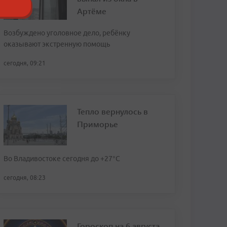
Артёме
Возбуждено уголовное дело, ребёнку
оказывают экстренную помощь
сегодня, 09:21
Тепло вернулось в
Приморье
Во Владивостоке сегодня до +27°С
сегодня, 08:23
Гороскоп на 6 августа