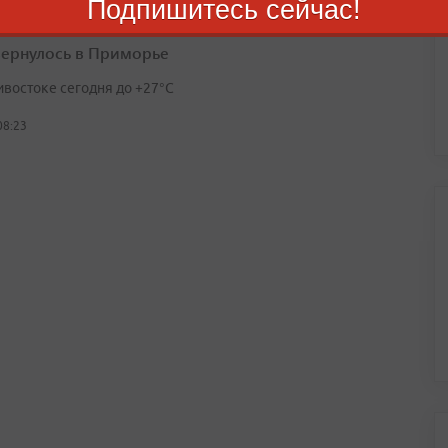
Подпишитесь сейчас!
вернулось в Приморье
ивостоке сегодня до +27°С
08:23