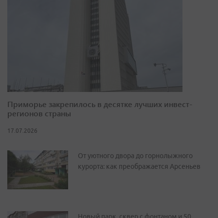
Приморье закрепилось в десятке лучших инвест-
регионов страны
17.07.2026
От уютного двора до горнолыжного
курорта: как преображается Арсеньев
Новый парк, сквер с фонтаном и 50