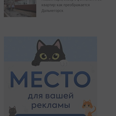
квартир: как преображается
Дальнегорск