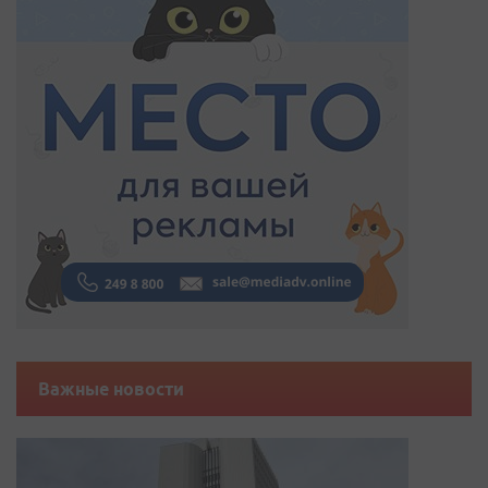
Важные новости