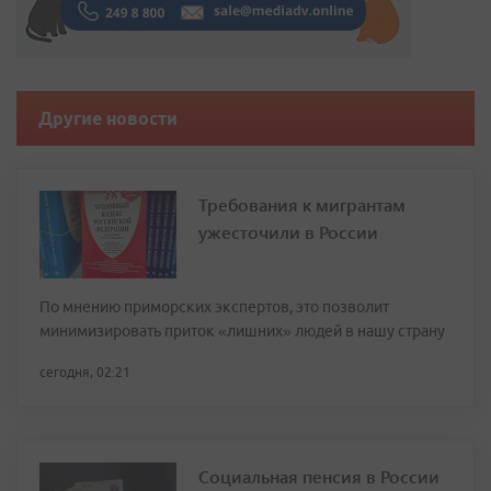
Другие новости
Требования к мигрантам
ужесточили в России
По мнению приморских экспертов, это позволит
минимизировать приток «лишних» людей в нашу страну
сегодня, 02:21
Социальная пенсия в России