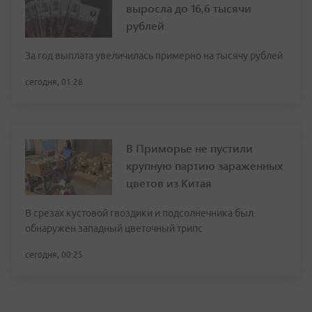
выросла до 16,6 тысячи
рублей
За год выплата увеличилась примерно на тысячу рублей
сегодня, 01:28
В Приморье не пустили
крупную партию зараженных
цветов из Китая
В срезах кустовой гвоздики и подсолнечника был
обнаружен западный цветочный трипс
сегодня, 00:25