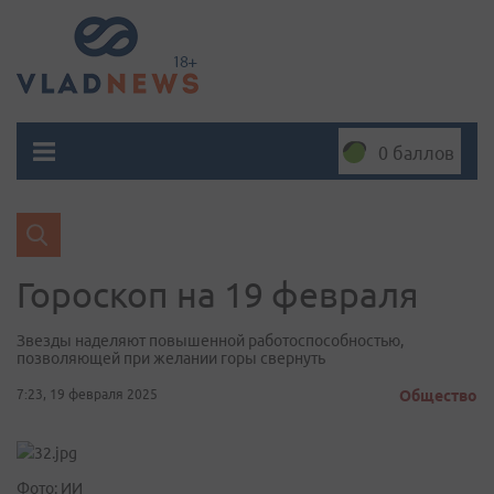
0 баллов
Гороскоп на 19 февраля
Звезды наделяют повышенной работоспособностью,
позволяющей при желании горы свернуть
7:23, 19 февраля 2025
Общество
Фото: ИИ