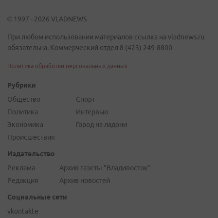
© 1997 - 2026 VLADNEWS
При любом использовании материалов ссылка на vladnews.ru
обязательна. Коммерческий отдел 8 (423) 249-8800
Политика обработки персональных данных
Рубрики
Общество
Спорт
Политика
Интервью
Экономика
Город на ладони
Происшествия
Издательство
Реклама
Архив газеты "Владивосток"
Редакция
Архив новостей
Социальные сети
vkontakte