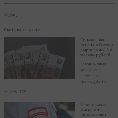
Смотрите также
Социальная
пенсия в России
выросла до 16,6
тысячи рублей
За год выплата
увеличилась
примерно на
тысячу рублей
сегодня, 01:28
Нелегальных
мигрантов
продолжают