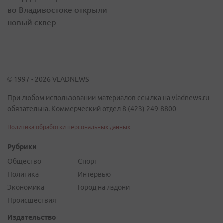
во Владивостоке открыли
новый сквер
© 1997 - 2026 VLADNEWS
При любом использовании материалов ссылка на vladnews.ru
обязательна. Коммерческий отдел 8 (423) 249-8800
Политика обработки персональных данных
Рубрики
Общество
Спорт
Политика
Интервью
Экономика
Город на ладони
Происшествия
Издательство