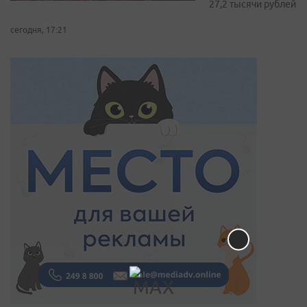
27,2 тысячи рублей
сегодня, 17:21