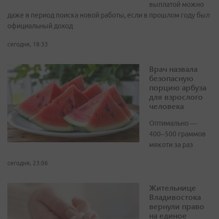
выплатой можно
даже в период поиска новой работы, если в прошлом году был
официальный доход
сегодня, 18:33
Врач назвала
безопасную
порцию арбуза
для взрослого
человека
Оптимально —
400–500 граммов
мякоти за раз
сегодня, 23:06
Жительнице
Владивостока
вернули право
на единое