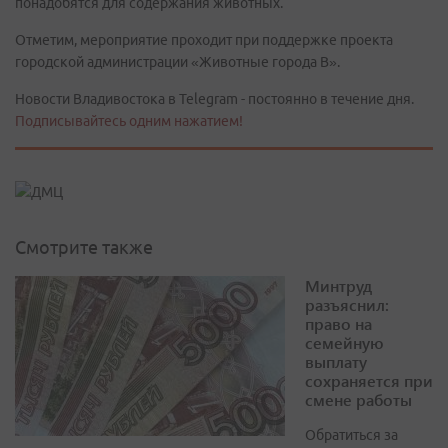
понадобятся для содержания животных.
Отметим, мероприятие проходит при поддержке проекта
городской администрации «Животные города В».
Новости Владивостока в Telegram - постоянно в течение дня.
Подписывайтесь одним нажатием!
Смотрите также
Минтруд
разъяснил:
право на
семейную
выплату
сохраняется при
смене работы
Обратиться за