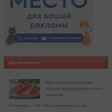
Другие новости
Врач назвала безопасную
порцию арбуза для взрослого
человека
Оптимально — 400–500 граммов мякоти за раз