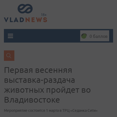
0 баллов
Первая весенняя
выставка-раздача
животных пройдет во
Владивостоке
Мероприятие состоится 1 марта в ТРЦ «Седанка Сити»