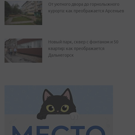
От уютного двора до горнолыжного
курорта: как преображается Арсеньев
Новый парк, сквер с фонтаном и 50
квартир: как преображается
Дальнегорск