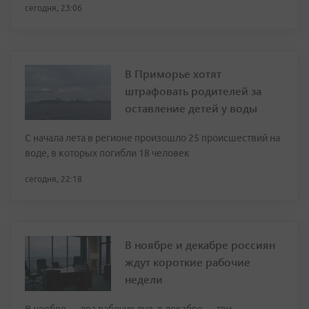
сегодня, 23:06
В Приморье хотят
штрафовать родителей за
оставление детей у воды
С начала лета в регионе произошло 25 происшествий на
воде, в которых погибли 18 человек
сегодня, 22:18
В ноябре и декабре россиян
ждут короткие рабочие
недели