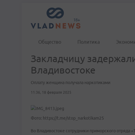
Общество
Политика
Эконом
Закладчицу задержали
Владивостоке
Оплату женщина получала наркотиками
11:36, 18 февраля 2025
Фото: https://t.me/stop_narkotikam25
Во Владивостоке сотрудники приморского отряда «