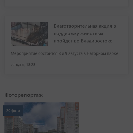
Благотворительная акция в
поддержку животных
пройдет во Владивостоке
Мероприятие состоится 8 и 9 августа в Нагорном парке
сегодня, 18:28
Фоторепортаж
20 фото