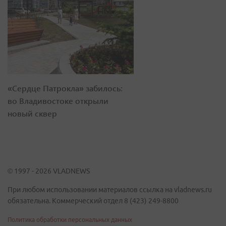
«Сердце Патрокла» забилось:
во Владивостоке открыли
новый сквер
© 1997 - 2026 VLADNEWS
При любом использовании материалов ссылка на vladnews.ru
обязательна. Коммерческий отдел 8 (423) 249-8800
Политика обработки персональных данных