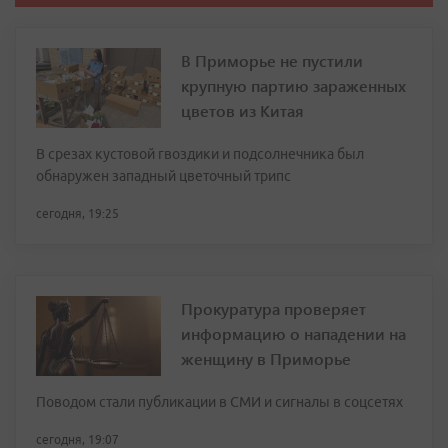
В Приморье не пустили
крупную партию зараженных
цветов из Китая
В срезах кустовой гвоздики и подсолнечника был
обнаружен западный цветочный трипс
сегодня, 19:25
Прокуратура проверяет
информацию о нападении на
женщину в Приморье
Поводом стали публикации в СМИ и сигналы в соцсетях
сегодня, 19:07