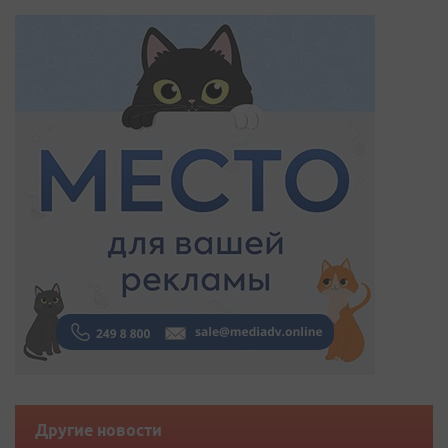
Другие новости