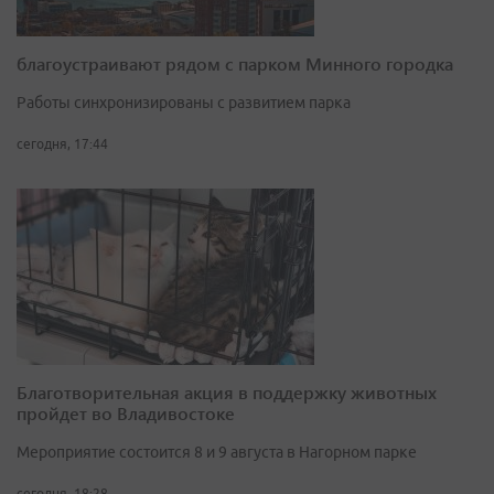
благоустраивают рядом с парком Минного городка
Работы синхронизированы с развитием парка
сегодня, 17:44
Благотворительная акция в поддержку животных
пройдет во Владивостоке
Мероприятие состоится 8 и 9 августа в Нагорном парке
сегодня, 18:28