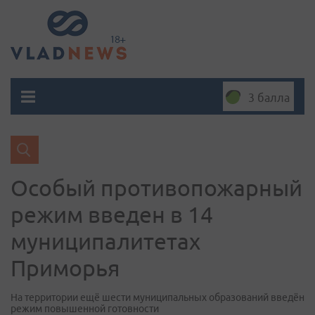
3 балла
Особый противопожарный
режим введен в 14
муниципалитетах
Приморья
На территории ещё шести муниципальных образований введён
режим повышенной готовности