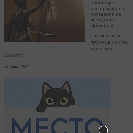
проверяет
информацию о
нападении на
женщину в
Приморье
Поводом стали
публикации в СМИ
и сигналы в
соцсетях
сегодня, 19:07