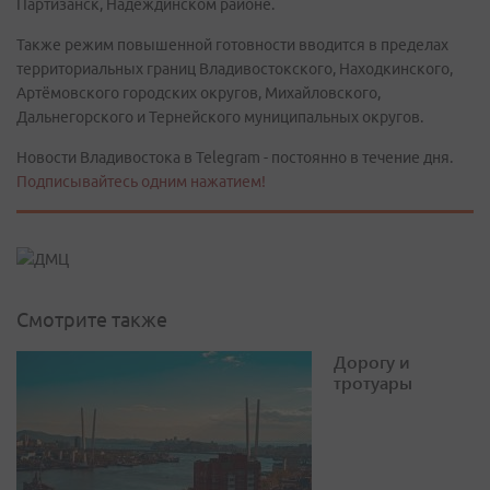
Партизанск, Надеждинском районе.
Также режим повышенной готовности вводится в пределах
территориальных границ Владивостокского, Находкинского,
Артёмовского городских округов, Михайловского,
Дальнегорского и Тернейского муниципальных округов.
Новости Владивостока в Telegram - постоянно в течение дня.
Подписывайтесь одним нажатием!
Смотрите также
Дорогу и
тротуары