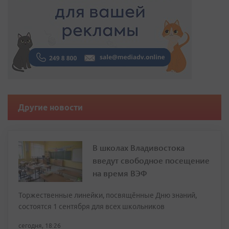
Другие новости
В школах Владивостока
введут свободное посещение
на время ВЭФ
Торжественные линейки, посвящённые Дню знаний,
состоятся 1 сентября для всех школьников
сегодня, 18:26