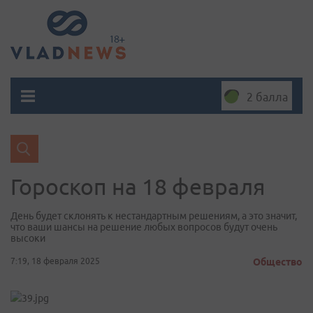
2 балла
Гороскоп на 18 февраля
День будет склонять к нестандартным решениям, а это значит,
что ваши шансы на решение любых вопросов будут очень
высоки
7:19, 18 февраля 2025
Общество