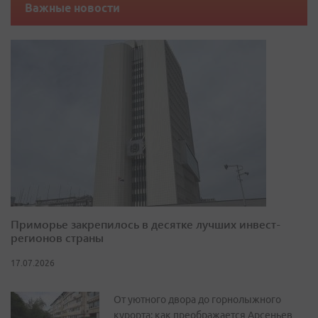
Важные новости
Приморье закрепилось в десятке лучших инвест-
регионов страны
17.07.2026
От уютного двора до горнолыжного
курорта: как преображается Арсеньев