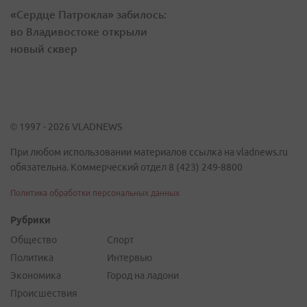
«Сердце Патрокла» забилось:
во Владивостоке открыли
новый сквер
© 1997 - 2026 VLADNEWS
При любом использовании материалов ссылка на vladnews.ru
обязательна. Коммерческий отдел 8 (423) 249-8800
Политика обработки персональных данных
Рубрики
Общество
Спорт
Политика
Интервью
Экономика
Город на ладони
Происшествия