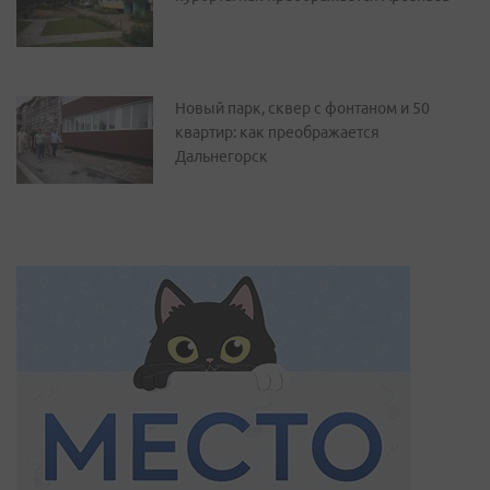
Новый парк, сквер с фонтаном и 50
квартир: как преображается
Дальнегорск