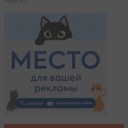
сегодня, 12:37