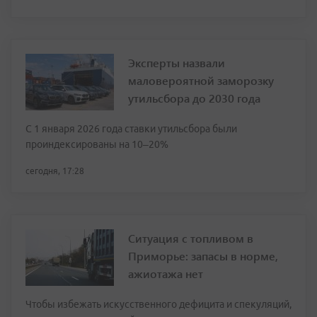
Эксперты назвали
маловероятной заморозку
утильсбора до 2030 года
С 1 января 2026 года ставки утильсбора были
проиндексированы на 10–20%
сегодня, 17:28
Ситуация с топливом в
Приморье: запасы в норме,
ажиотажа нет
Чтобы избежать искусственного дефицита и спекуляций,