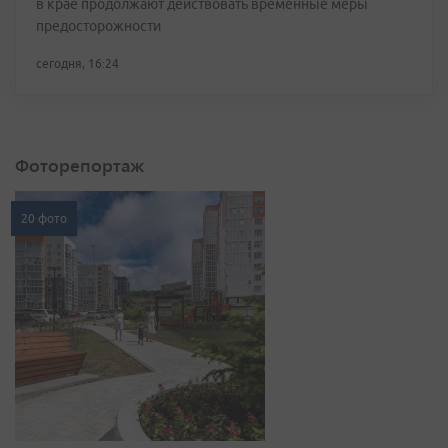
в крае продолжают действовать временные меры
предосторожности
сегодня, 16:24
Фоторепортаж
20 фото