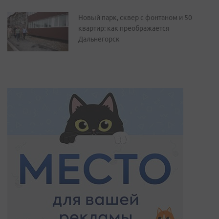
Новый парк, сквер с фонтаном и 50
квартир: как преображается
Дальнегорск