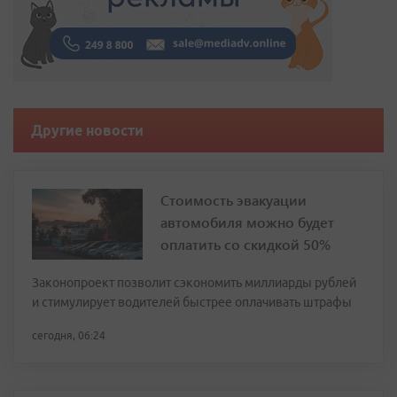
Другие новости
Стоимость эвакуации
автомобиля можно будет
оплатить со скидкой 50%
Законопроект позволит сэкономить миллиарды рублей
и стимулирует водителей быстрее оплачивать штрафы
сегодня, 06:24