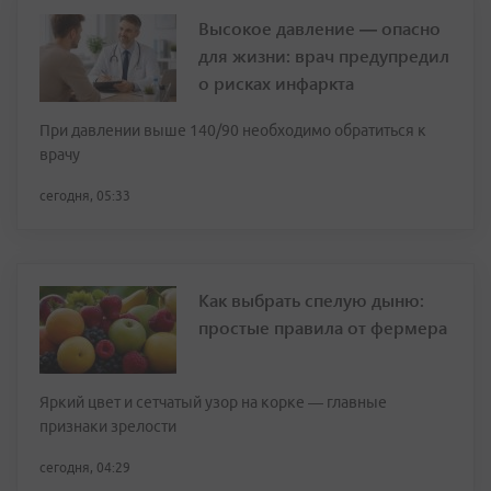
Высокое давление — опасно
для жизни: врач предупредил
о рисках инфаркта
При давлении выше 140/90 необходимо обратиться к
врачу
сегодня, 05:33
Как выбрать спелую дыню:
простые правила от фермера
Яркий цвет и сетчатый узор на корке — главные
признаки зрелости
сегодня, 04:29