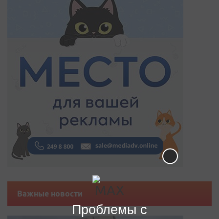
Важные новости
Проблемы с