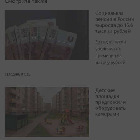
Смотрите также
Социальная
пенсия в России
выросла до 16,6
тысячи рублей
За год выплата
увеличилась
примерно на
тысячу рублей
сегодня, 01:28
Детские
площадки
предложили
оборудовать
камерами