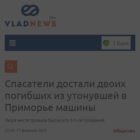
1 балл
Спасатели достали двоих
погибших из утонувшей в
Приморье машины
Лед в месте провала был всего 3-5 см толщиной.
22:29, 17 февраля 2025
Общество