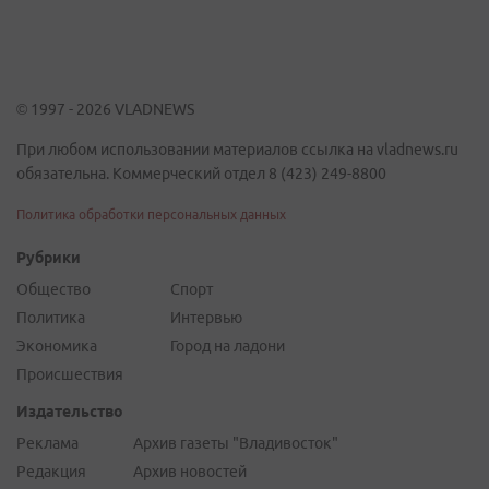
© 1997 - 2026 VLADNEWS
При любом использовании материалов ссылка на vladnews.ru
обязательна. Коммерческий отдел 8 (423) 249-8800
Политика обработки персональных данных
Рубрики
Общество
Спорт
Политика
Интервью
Экономика
Город на ладони
Происшествия
Издательство
Реклама
Архив газеты "Владивосток"
Редакция
Архив новостей