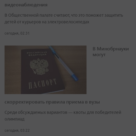
видеонаблюдения
В Общественной палате считают, что это поможет защитить
детей от курьеров на электровелосипедах
сегодня, 02:31
В Минобрнауки
могут
скорректировать правила приема в вузы
Среди обсуждаемых вариантов — квоты для победителей
олимпиад
сегодня, 03:22