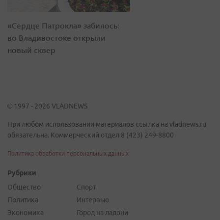
«Сердце Патрокла» забилось:
во Владивостоке открыли
новый сквер
© 1997 - 2026 VLADNEWS
При любом использовании материалов ссылка на vladnews.ru
обязательна. Коммерческий отдел 8 (423) 249-8800
Политика обработки персональных данных
Рубрики
Общество
Спорт
Политика
Интервью
Экономика
Город на ладони