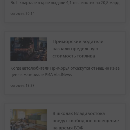
Во II квартале в крае выдали 4,1 тыс. ипотек на 20,8 млрд
сегодня, 20:14
Приморские водители
назвали предельную
стоимость топлива
Когда автолюбители Приморья откажутся от машин из-за
цен - в материале РИА VladNews
сегодня, 19:27
В школах Владивостока
введут свободное посещение
на время ВЭФ