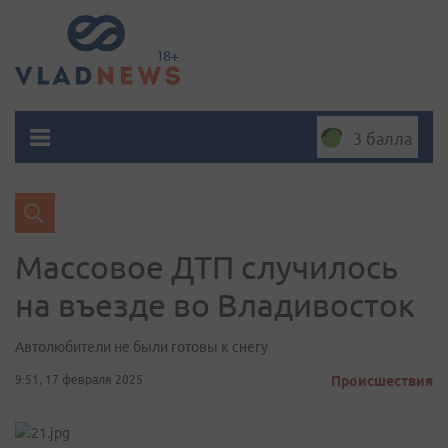
3 балла
Массовое ДТП случилось
на въезде во Владивосток
Автолюбители не были готовы к снегу
9:51, 17 февраля 2025
Происшествия