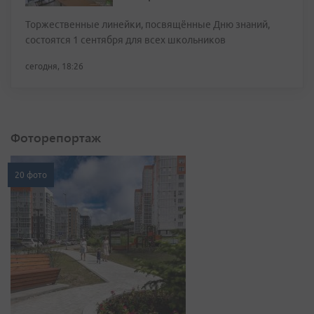
Торжественные линейки, посвящённые Дню знаний,
состоятся 1 сентября для всех школьников
сегодня, 18:26
Фоторепортаж
20 фото