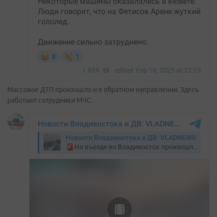
Массовое ДТП произошло и в обратном направлении. Здесь
работают сотрудники МЧС.