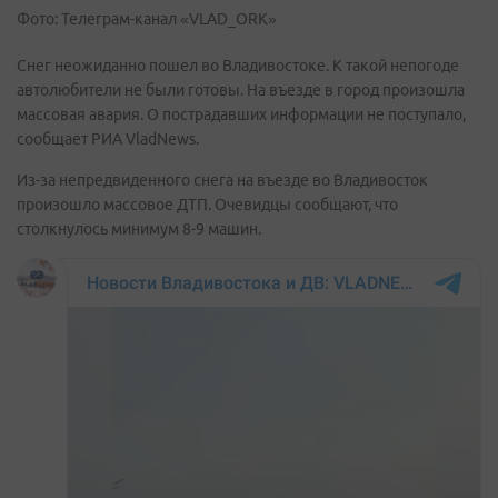
Фото: Телеграм-канал «VLAD_ORK»
Снег неожиданно пошел во Владивостоке. К такой непогоде
автолюбители не были готовы. На въезде в город произошла
массовая авария. О пострадавших информации не поступало,
сообщает РИА VladNews.
Из-за непредвиденного снега на въезде во Владивосток
произошло массовое ДТП. Очевидцы сообщают, что
столкнулось минимум 8-9 машин.