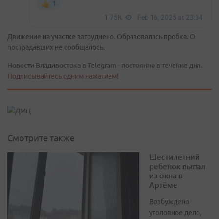
Движение на участке затруднено. Образовалась пробка. О
пострадавших не сообщалось.
Новости Владивостока в Telegram - постоянно в течение дня.
Подписывайтесь одним нажатием!
Смотрите также
Шестилетний
ребенок выпал
из окна в
Артёме
Возбуждено
уголовное дело,