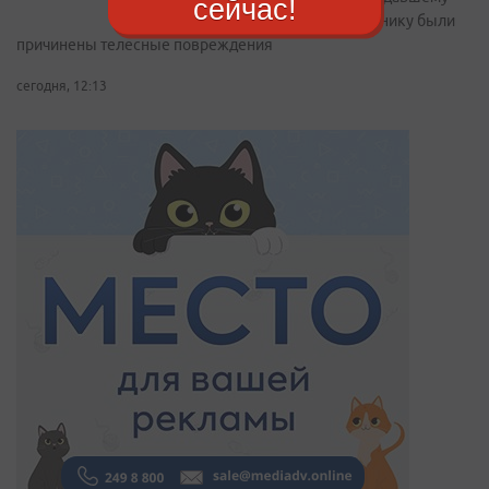
сейчас!
школьнику были
причинены телесные повреждения
сегодня, 12:13