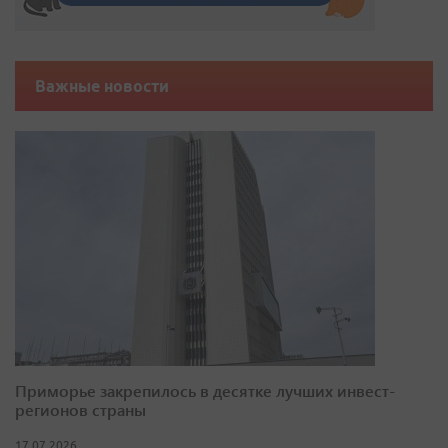
Важные новости
Приморье закрепилось в десятке лучших инвест-
регионов страны
17.07.2026