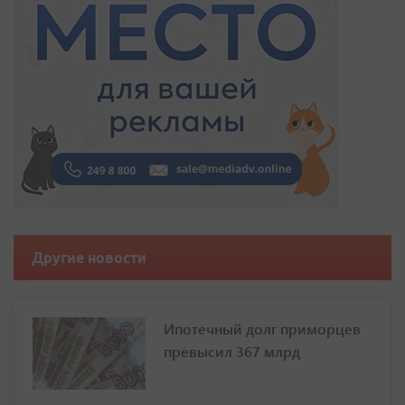
Другие новости
Ипотечный долг приморцев
превысил 367 млрд