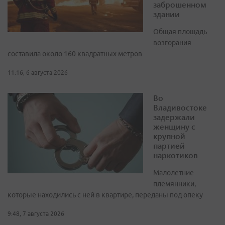
заброшенном
здании
Общая площадь
возгорания
составила около 160 квадратных метров
11:16, 6 августа 2026
Во
Владивостоке
задержали
женщину с
крупной
партией
наркотиков
Малолетние
племянники,
которые находились с ней в квартире, переданы под опеку
9:48, 7 августа 2026