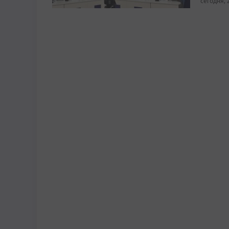
сегодня, 