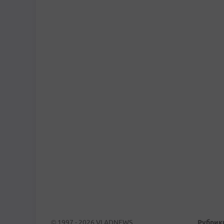
© 1997 - 2026 VLADNEWS
Рубрик