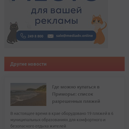
Другие новости
Где можно купаться в
Приморье: список
разрешенных пляжей
В настоящее время в крае оборудовано 19 пляжей в 6
муниципальных образованиях для комфортного и
безопасного отдыха жителей