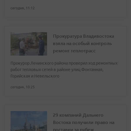
сегодня, 11:12
Прокуратура Владивостока
взяла на особый контроль
ремонт теплотрасс
Прокурор Ленинского района проверил ход ремонтных
работ тепловых сетей в районе улиц Фонтанная,
Горийская и Невельского
сегодня, 10:25
29 компаний Дальнего
Востока получили право на
поставки за рубеж