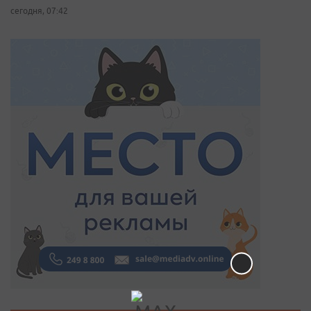
сегодня, 07:42