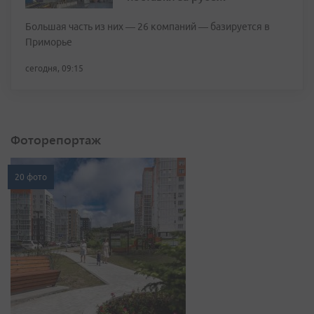
Большая часть из них — 26 компаний — базируется в
Приморье
сегодня, 09:15
Фоторепортаж
20 фото