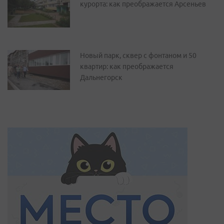
курорта: как преображается Арсеньев
Новый парк, сквер с фонтаном и 50
квартир: как преображается
Дальнегорск