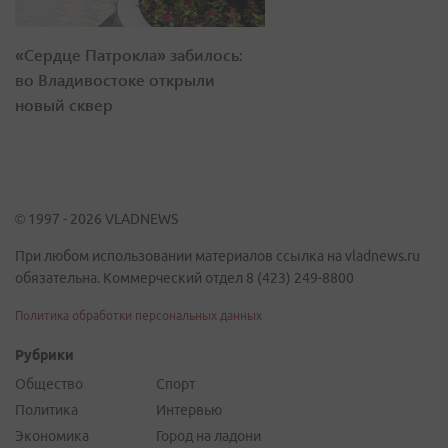
«Сердце Патрокла» забилось:
во Владивостоке открыли
новый сквер
© 1997 - 2026 VLADNEWS
При любом использовании материалов ссылка на vladnews.ru
обязательна. Коммерческий отдел 8 (423) 249-8800
Политика обработки персональных данных
Рубрики
Общество
Спорт
Политика
Интервью
Экономика
Город на ладони