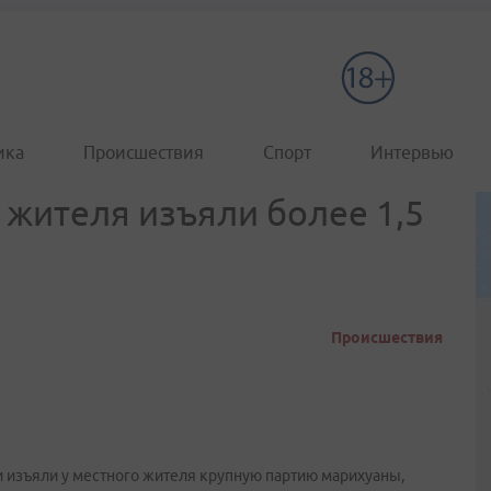
ика
Происшествия
Спорт
Интервью
 жителя изъяли более 1,5
Происшествия
 изъяли у местного жителя крупную партию марихуаны,