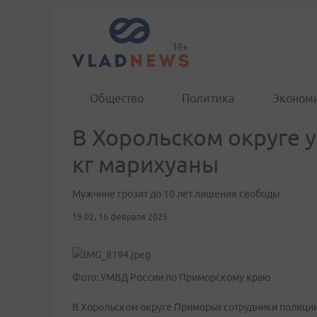
Общество
Политика
Эконом
В Хорольском округе у
кг марихуаны
Мужчине грозит до 10 лет лишения свободы
19:02, 16 февраля 2025
Фото: УМВД России по Приморскому краю
В Хорольском округе Приморья сотрудники полиции