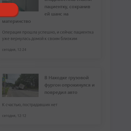
пациентку, сохранив
ей шанс на
материнство
Операция прошла успешно, и сейчас пациентка
уже вернулась домой к своим близким
сегодня, 12:24
В Находке грузовой
фургон опрокинулся и
повредил авто
К счастью, пострадавших нет
сегодня, 12:12