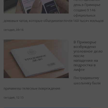
день в Приморье
создано 9 146
официальных
домовых чатов, которые объединили почти 160 тысяч жильцов
сегодня, 09:16
В Приморье
возбуждено
уголовное дело
после
нападения на
подростка в
лифте
Пострадавшему
школьнику были
причинены телесные повреждения
сегодня, 12:13