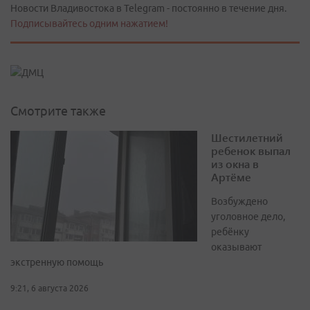
Новости Владивостока в Telegram - постоянно в течение дня.
Подписывайтесь одним нажатием!
Смотрите также
Шестилетний
ребенок выпал
из окна в
Артёме
Возбуждено
уголовное дело,
ребёнку
оказывают
экстренную помощь
9:21, 6 августа 2026