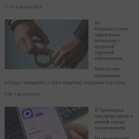
11:16, 6 августа 2026
Во
Владивостоке
задержали
женщину с
крупной
партией
наркотиков
Малолетние
племянники,
которые находились с ней в квартире, переданы под опеку
9:48, 7 августа 2026
В Приморье
предупредили о
новой схеме
мошенников
На сегодняшний