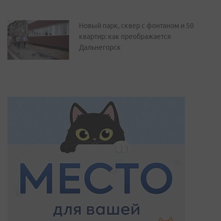
Новый парк, сквер с фонтаном и 50
квартир: как преображается
Дальнегорск