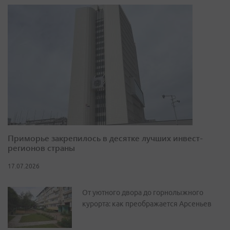
Приморье закрепилось в десятке лучших инвест-
регионов страны
17.07.2026
От уютного двора до горнолыжного
курорта: как преображается Арсеньев