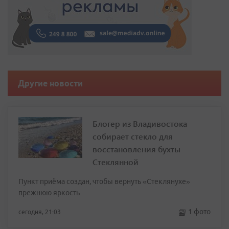
Другие новости
Блогер из Владивостока
собирает стекло для
восстановления бухты
Стеклянной
Пункт приёма создан, чтобы вернуть «Стеклянухе»
прежнюю яркость
1 фото
сегодня, 21:03