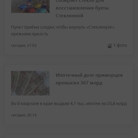
восстановления бухты
Стеклянной
Пункт приёма создан, чтобы вернуть «Стеклянухе»
прежнюю яркость
1 фото
сегодня, 21:03
Ипотечный долг приморцев
превысил 367 млрд
Во II квартале в крае выдали 4,1 тыс. ипотек на 20,8 млрд
сегодня, 20:14