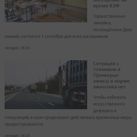
время ВЭФ
Торжественные
линейки,
посвящённые Дню
знаний, состоятся 1 сентября для всех школьников
сегодня, 18:26
Ситуация с
топливом в
Приморье:
запасы в норме,
ажиотажа нет
Чтобы избежать
искусственного
дефицита и
спекуляций, в крае продолжают действовать временные меры
предосторожности
сегодня, 16:24