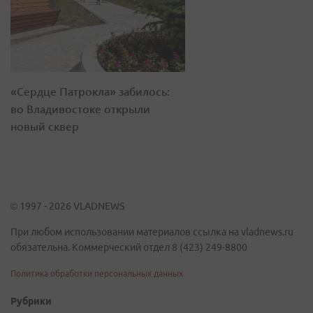
«Сердце Патрокла» забилось:
во Владивостоке открыли
новый сквер
© 1997 - 2026 VLADNEWS
При любом использовании материалов ссылка на vladnews.ru
обязательна. Коммерческий отдел 8 (423) 249-8800
Политика обработки персональных данных
Рубрики