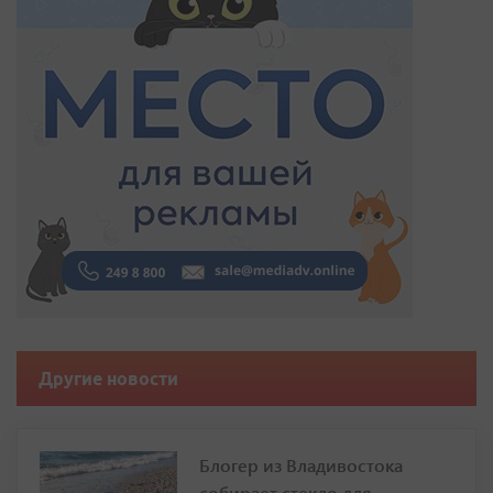
Другие новости
Блогер из Владивостока
собирает стекло для