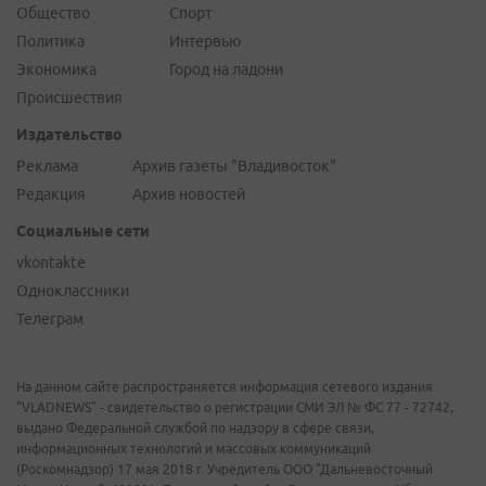
Общество
Спорт
Политика
Интервью
Экономика
Город на ладони
Происшествия
Издательство
Реклама
Архив газеты "Владивосток"
Редакция
Архив новостей
Социальные сети
vkontakte
Одноклассники
Телеграм
На данном сайте распространяется информация сетевого издания
"VLADNEWS" - свидетельство о регистрации СМИ ЭЛ № ФС 77 - 72742,
выдано Федеральной службой по надзору в сфере связи,
информационных технологий и массовых коммуникаций
(Роскомнадзор) 17 мая 2018 г. Учредитель ООО "Дальневосточный