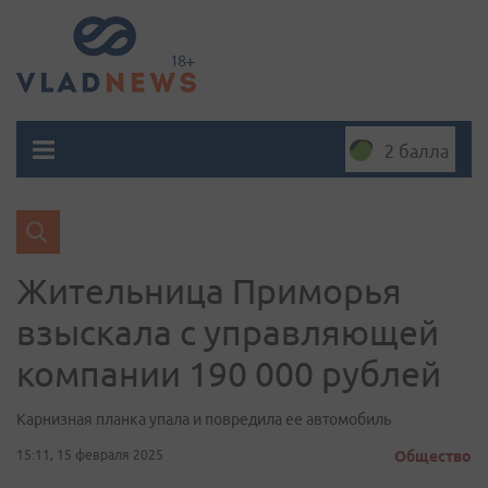
2 балла
Жительница Приморья
взыскала с управляющей
компании 190 000 рублей
Карнизная планка упала и повредила ее автомобиль
15:11, 15 февраля 2025
Общество