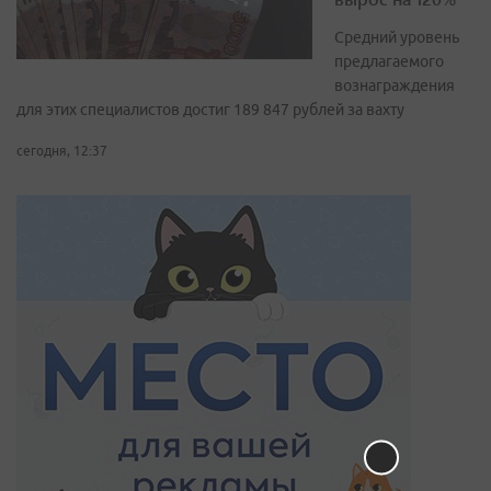
Средний уровень
предлагаемого
вознаграждения
для этих специалистов достиг 189 847 рублей за вахту
сегодня, 12:37