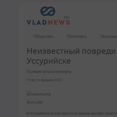
Общество
Политика
Эконом
Неизвестный повреди
Уссурийске
Полиция начала проверку
13:46, 15 февраля 2025
Фото: ИИ
В Уссурийске возле одного из домов неизвестный 