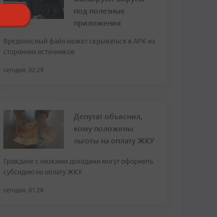
под полезные
приложения
Вредоносный файл может скрываться в APK из
сторонних источников
сегодня, 02:29
Депутат объяснил,
кому положены
льготы на оплату ЖКУ
Граждане с низкими доходами могут оформить
субсидию на оплату ЖКУ
сегодня, 01:28