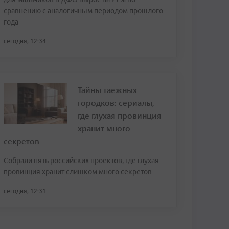
сравнению с аналогичным периодом прошлого
года
сегодня, 12:34
Тайны таежных
городков: сериалы,
где глухая провинция
хранит много
секретов
Собрали пять российских проектов, где глухая
провинция хранит слишком много секретов
сегодня, 12:31