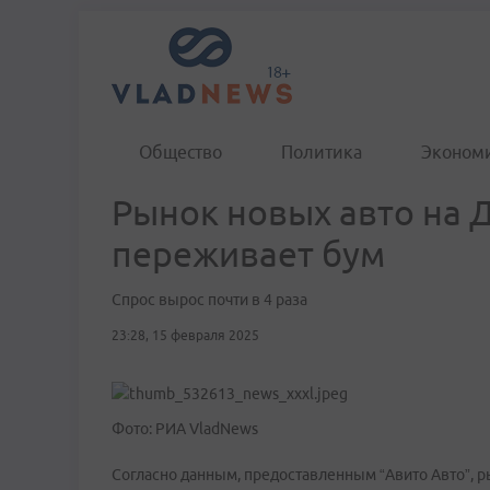
Общество
Политика
Эконом
Рынок новых авто на 
переживает бум
Спрос вырос почти в 4 раза
23:28, 15 февраля 2025
Фото: РИА VladNews
Согласно данным, предоставленным “Авито Авто”,