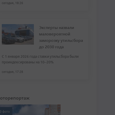
сегодня, 18:26
Эксперты назвали
маловероятной
заморозку утильсбора
до 2030 года
С 1 января 2026 года ставки утильсбора были
проиндексированы на 10–20%
сегодня, 17:28
оторепортаж
0 фото