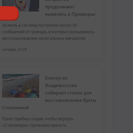
продолжают
выявлять в Приморье
За июль в систему поступило около 30
сообщений от граждан, в которых указывалось
местонахождение нелегальных мигрантов
сегодня, 22:29
Блогер из
Владивостока
собирает стекло для
восстановления бухты
Стеклянной
Пункт приёма создан, чтобы вернуть
«Стеклянухе» прежнюю яркость