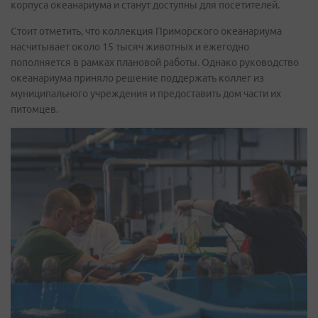
корпуса океанариума и станут доступны для посетителей.
Стоит отметить, что коллекция Приморского океанариума
насчитывает около 15 тысяч животных и ежегодно
пополняется в рамках плановой работы. Однако руководство
океанариума приняло решение поддержать коллег из
муниципального учреждения и предоставить дом части их
питомцев.