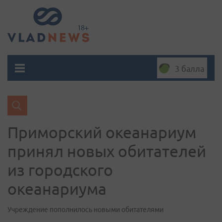
3 балла
Приморский океанариум
принял новых обитателей
из городского
океанариума
Учреждение пополнилось новыми обитателями