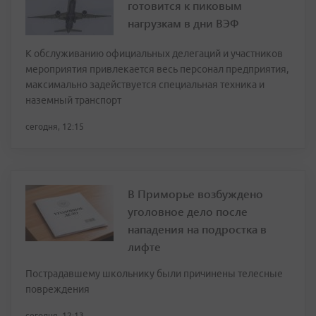
готовится к пиковым
нагрузкам в дни ВЭФ
К обслуживанию официальных делегаций и участников
мероприятия привлекается весь персонал предприятия,
максимально задействуется специальная техника и
наземный транспорт
сегодня, 12:15
В Приморье возбуждено
уголовное дело после
нападения на подростка в
лифте
Пострадавшему школьнику были причинены телесные
повреждения
сегодня, 12:13