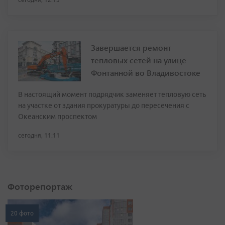
Завершается ремонт
тепловых сетей на улице
Фонтанной во Владивостоке
В настоящий момент подрядчик заменяет тепловую сеть
на участке от здания прокуратуры до пересечения с
Океанским проспектом
сегодня, 11:11
Фоторепортаж
20 фото