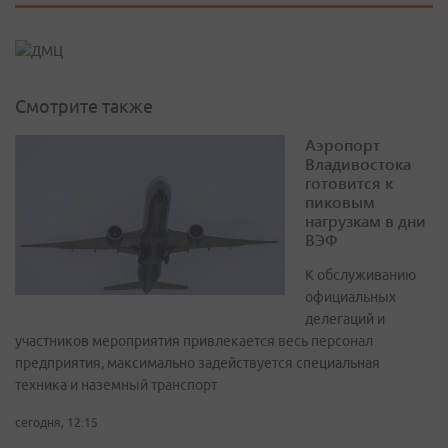
Смотрите также
Аэропорт
Владивостока
готовится к
пиковым
нагрузкам в дни
ВЭФ
К обслуживанию
официальных
делегаций и
участников мероприятия привлекается весь персонал
предприятия, максимально задействуется специальная
техника и наземный транспорт
сегодня, 12:15