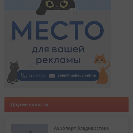
Другие новости
Аэропорт Владивостока