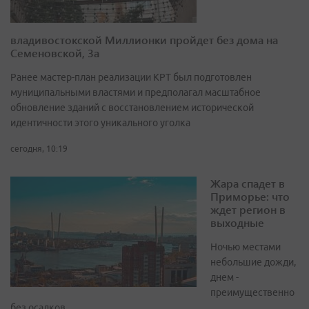
владивостокской Миллионки пройдет без дома на
Семеновской, 3а
Ранее мастер-план реализации КРТ был подготовлен
муниципальными властями и предполагал масштабное
обновление зданий с восстановлением исторической
идентичности этого уникального уголка
сегодня, 10:19
Жара спадет в
Приморье: что
ждет регион в
выходные
Ночью местами
небольшие дожди,
днем -
преимущественно
без осадков