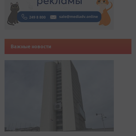
Важные новости