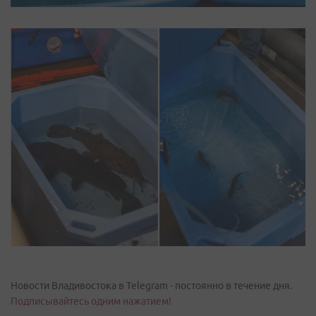
Новости Владивостока в Telegram - постоянно в течение дня.
Подписывайтесь одним нажатием!