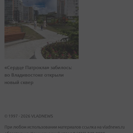
«Сердце Патрокла» забилось:
во Владивостоке открыли
новый сквер
© 1997 - 2026 VLADNEWS
При любом использовании материалов ссылка на vladnews.ru