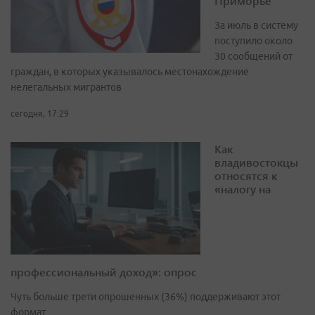
Приморье
За июль в систему
поступило около
30 сообщений от
граждан, в которых указывалось местонахождение
нелегальных мигрантов
сегодня, 17:29
Как
владивостокцы
относятся к
«налогу на
профессиональный доход»: опрос
Чуть больше трети опрошенных (36%) поддерживают этот
формат