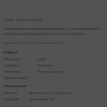
© 1997 - 2026 VLADNEWS
При любом использовании материалов ссылка на vladnews.ru
обязательна. Коммерческий отдел 8 (423) 249-8800
Политика обработки персональных данных
Рубрики
Общество
Спорт
Политика
Интервью
Экономика
Город на ладони
Происшествия
Издательство
Реклама
Архив газеты "Владивосток"
Редакция
Архив новостей