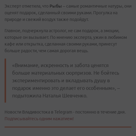
Эксперт отметила, что
Рыбы
– самые романтичные натуры, они
оценят подарок, сделанный своими руками. Прогулка на
природе и свежий воздух также подойдут.
Главное, подчеркнула астролог, не сам подарок, а эмоции,
которые он вызывает. По мнению эксперта, ужин в любимом
кафе или открытка, сделанная своими руками, принесут
больше радости, чем самая дорогая вещь.
«Внимание, искренность и забота ценятся
больше материальных сюрпризов. Не бойтесь
экспериментировать и вкладывать душу в
подарок именно это делает его особенным», –
подытожила Наталья Шевченко.
Новости Владивостока в Telegram - постоянно в течение дня.
Подписывайтесь одним нажатием!