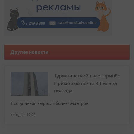
Другие новости
Туристический налог принёс
Приморью почти 43 млн за
полгода
Поступления выросли более чем втрое
сегодня, 19:02