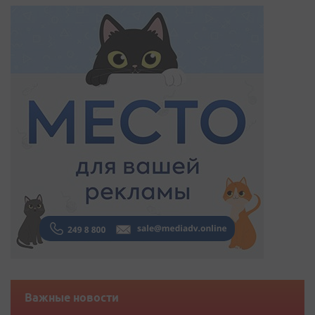
Важные новости