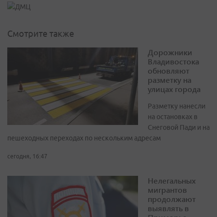
Смотрите также
Дорожники
Владивостока
обновляют
разметку на
улицах города
Разметку нанесли
на остановках в
Снеговой Пади и на
пешеходных переходах по нескольким адресам
сегодня, 16:47
Нелегальных
мигрантов
продолжают
выявлять в