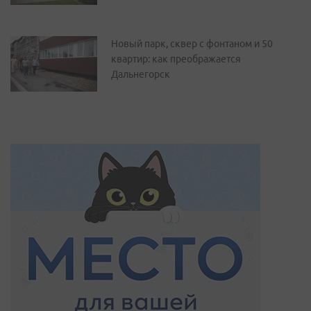
Новый парк, сквер с фонтаном и 50
квартир: как преображается
Дальнегорск