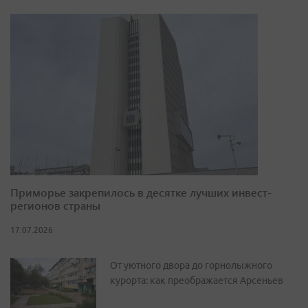
Приморье закрепилось в десятке лучших инвест-
регионов страны
17.07.2026
От уютного двора до горнолыжного
курорта: как преображается Арсеньев