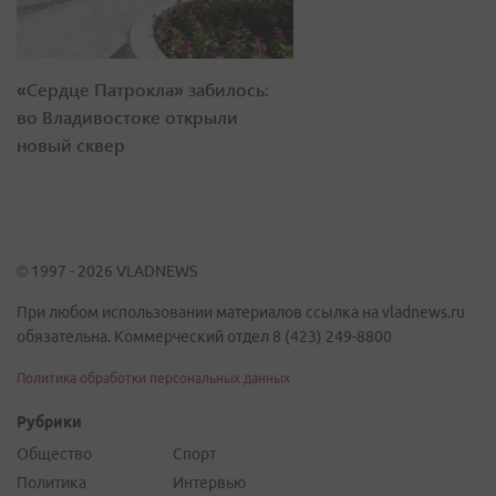
«Сердце Патрокла» забилось:
во Владивостоке открыли
новый сквер
© 1997 - 2026 VLADNEWS
При любом использовании материалов ссылка на vladnews.ru
обязательна. Коммерческий отдел 8 (423) 249-8800
Политика обработки персональных данных
Рубрики
Общество
Спорт
Политика
Интервью