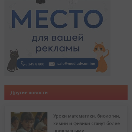
Другие новости
Уроки математики, биологии,
химии и физики станут более
прикладными