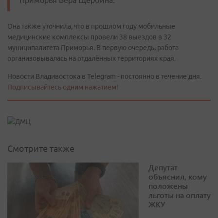
Приморья Вера Щербина.
Она также уточнила, что в прошлом году мобильные
медицинские комплексы провели 38 выездов в 32
муниципалитета Приморья. В первую очередь, работа
организовывалась на отдалённых территориях края.
Новости Владивостока в Telegram - постоянно в течение дня.
Подписывайтесь одним нажатием!
Смотрите также
Депутат
объяснил, кому
положены
льготы на оплату
ЖКУ