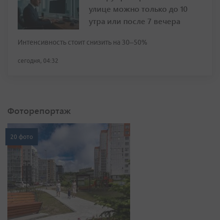
улице можно только до 10
утра или после 7 вечера
Интенсивность стоит снизить на 30–50%
сегодня, 04:32
Фоторепортаж
20 фото