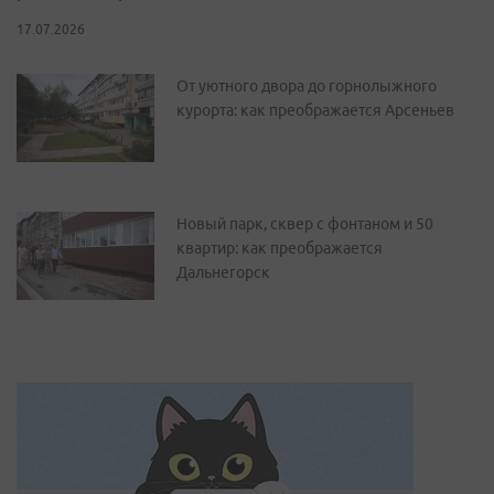
17.07.2026
От уютного двора до горнолыжного
курорта: как преображается Арсеньев
Новый парк, сквер с фонтаном и 50
квартир: как преображается
Дальнегорск