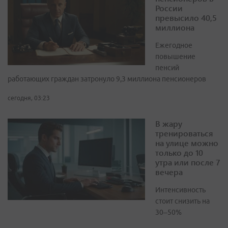
России
превысило 40,5
миллиона
Ежегодное
повышение
пенсий
работающих граждан затронуло 9,3 миллиона пенсионеров
сегодня, 03:23
В жару
тренироваться
на улице можно
только до 10
утра или после 7
вечера
Интенсивность
стоит снизить на
30–50%