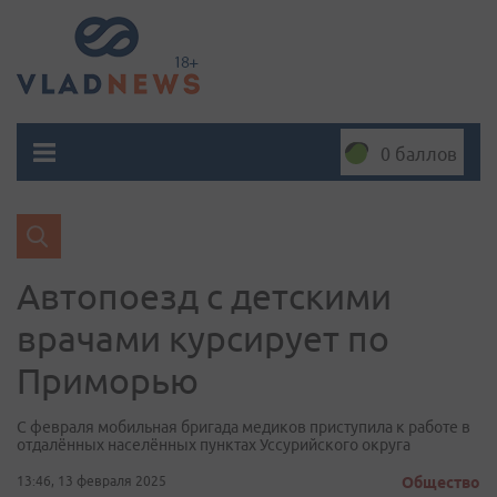
0 баллов
Автопоезд с детскими
врачами курсирует по
Приморью
С февраля мобильная бригада медиков приступила к работе в
отдалённых населённых пунктах Уссурийского округа
13:46, 13 февраля 2025
Общество